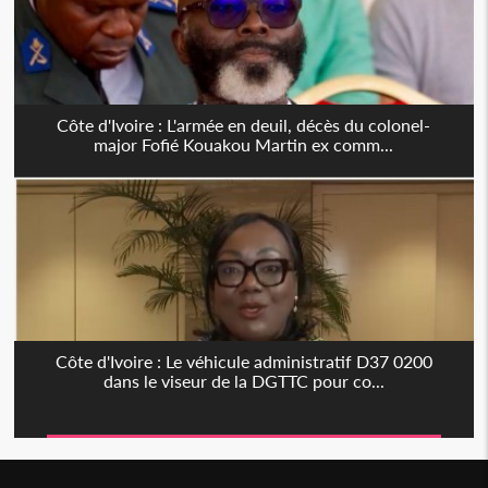
Côte d'Ivoire : L'armée en deuil, décès du colonel-
major Fofié Kouakou Martin ex comm...
Côte d'Ivoire : Le véhicule administratif D37 0200
dans le viseur de la DGTTC pour co...