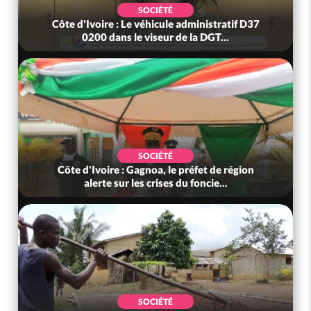
SOCIÉTÉ
Côte d'Ivoire : Le véhicule administratif D37
0200 dans le viseur de la DGT...
SOCIÉTÉ
Côte d'Ivoire : Gagnoa, le préfet de région
alerte sur les crises du foncie...
SOCIÉTÉ