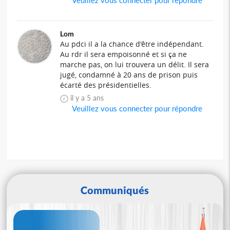
Lom
Au pdci il a la chance d'être indépendant.
Au rdr il sera empoisonné et si ça ne
marche pas, on lui trouvera un délit. Il sera
jugé, condamné à 20 ans de prison puis
écarté des présidentielles.
il y a 5 ans
Veuillez vous connecter pour répondre
Communiqués