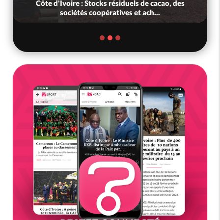
Côte d'Ivoire : Stocks résiduels de cacao, des
sociétés coopératives et ach...