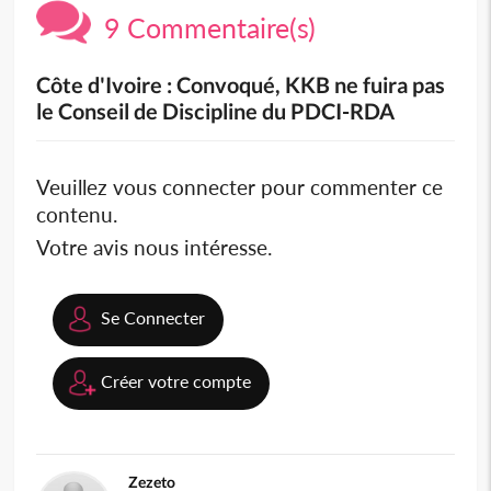
9 Commentaire(s)
Côte d'Ivoire : Convoqué, KKB ne fuira pas
le Conseil de Discipline du PDCI-RDA
Veuillez vous connecter pour commenter ce
contenu.
Votre avis nous intéresse.
Se Connecter
Créer votre compte
Zezeto