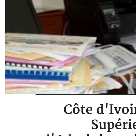
Côte d'Ivoi
Supérie