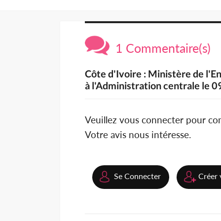
1 Commentaire(s)
Côte d'Ivoire : Ministère de l'E
à l'Administration centrale le 0
Veuillez vous connecter pour c
Votre avis nous intéresse.
Se Connecter
Créer 