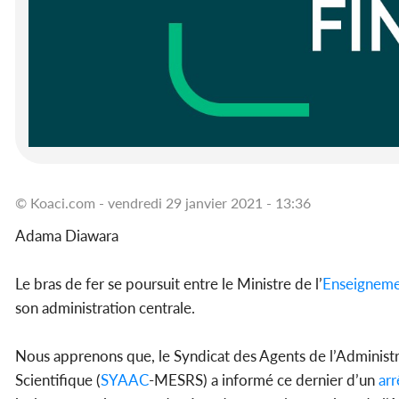
© Koaci.com - vendredi 29 janvier 2021 - 13:36
Adama Diawara
Le bras de fer se poursuit entre le Ministre de l’
Enseignem
son administration centrale.
Nous apprenons que, le Syndicat des Agents de l’Administ
Scientifique (
SYAAC
-MESRS) a informé ce dernier d’un
arr