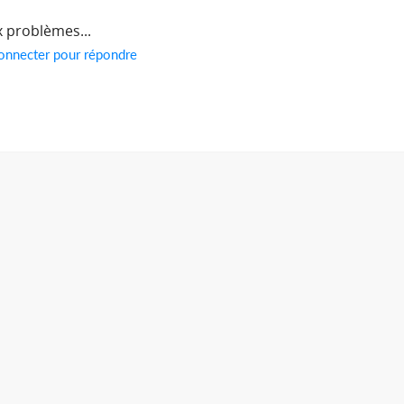
 problèmes...
onnecter pour répondre