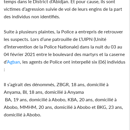
temps dans le District d’Abidjan. Et pour cause, ils sont
victimes d’agression suivie de vol de leurs engins de la part
des individus non identifiés.
Suite à plusieurs plaintes, la Police a entrepris de retrouver
les suspects. Lors d’une patrouille de L’UIPN (Unité
d’Intervention de la Police Nationale) dans la nuit du 03 au
04 février 2021 entre le boulevard des martyrs et la caserne
d’
Agban
, les agents de Police ont interpellé six (06) individus
:
Il s’agirait des dénommés, ZBGR, 18 ans, domicilié à
Anyama, BI, 18 ans, domicilié à Anyama
BA, 19 ans, domicilié à Abobo, KBA, 20 ans, domicilié à
Abobo, MMHM, 20 ans, domicilié à Abobo et BKG, 23 ans,
domicilié à Abobo.