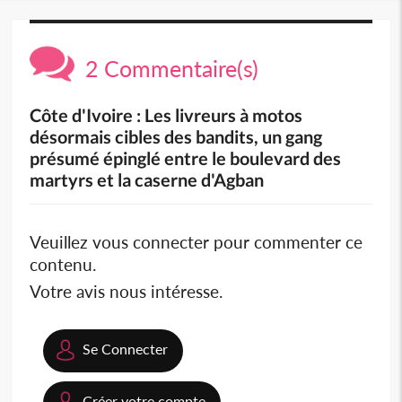
2 Commentaire(s)
Côte d'Ivoire : Les livreurs à motos
désormais cibles des bandits, un gang
présumé épinglé entre le boulevard des
martyrs et la caserne d'Agban
Veuillez vous connecter pour commenter ce
contenu.
Votre avis nous intéresse.
Se Connecter
Créer votre compte