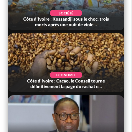
SOCIÉTÉ
Côte d'Ivoire : Kossandji sous le choc, trois
morts après une nuit de viole...
ECONOMIE
Côte d'Ivoire : Cacao, le Conseil tourne
définitivement la page du rachat e...