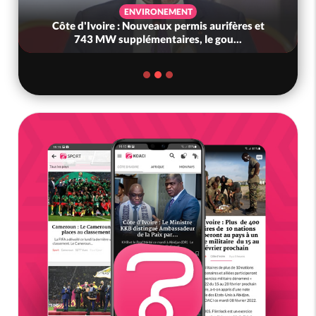
ENVIRONEMENT
Côte d'Ivoire : Nouveaux permis aurifères et
743 MW supplémentaires, le gou...