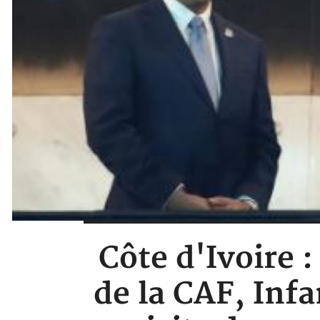
Côte d'Ivoire :
de la CAF, Infa