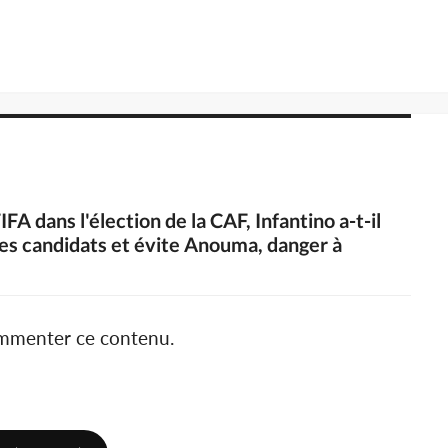
IFA dans l'élection de la CAF, Infantino a-t-il
 des candidats et évite Anouma, danger à
ommenter ce contenu.