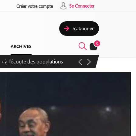
Se Connecter
Créer votre compte
S'abonner
0
ARCHIVES