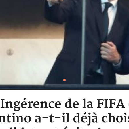
 Ingérence de la FIFA
ntino a-t-il déjà choi