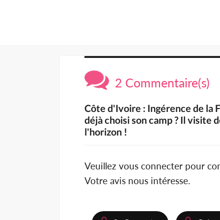
2 Commentaire(s)
Côte d'Ivoire : Ingérence de la F
déjà choisi son camp ? Il visite
l'horizon !
Veuillez vous connecter pour c
Votre avis nous intéresse.