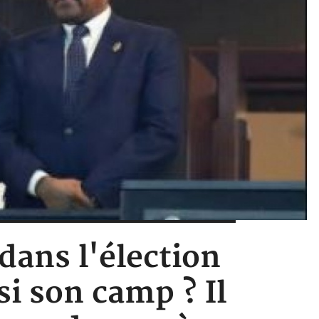
 dans l'élection
si son camp ? Il