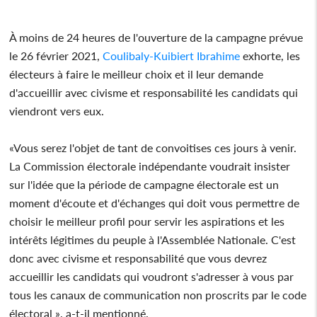
À moins de 24 heures de l'ouverture de la campagne prévue
le 26 février 2021,
Coulibaly-Kuibiert Ibrahime
exhorte, les
électeurs à faire le meilleur choix et il leur demande
d'accueillir avec civisme et responsabilité les candidats qui
viendront vers eux.
«Vous serez l'objet de tant de convoitises ces jours à venir.
La Commission électorale indépendante voudrait insister
sur l'idée que la période de campagne électorale est un
moment d'écoute et d'échanges qui doit vous permettre de
choisir le meilleur profil pour servir les aspirations et les
intérêts légitimes du peuple à l'Assemblée Nationale. C'est
donc avec civisme et responsabilité que vous devrez
accueillir les candidats qui voudront s'adresser à vous par
tous les canaux de communication non proscrits par le code
électoral », a-t-il mentionné.