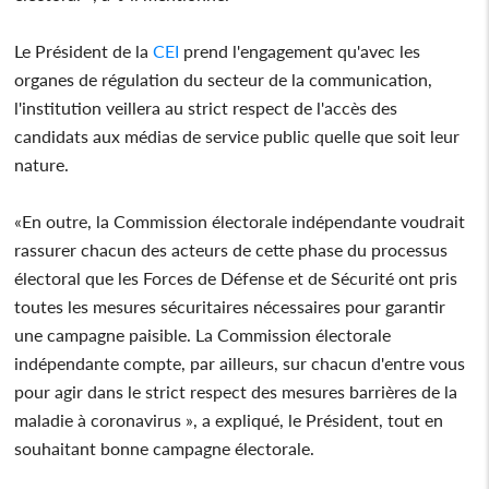
Le Président de la
CEI
prend l'engagement qu'avec les
organes de régulation du secteur de la communication,
l'institution veillera au strict respect de l'accès des
candidats aux médias de service public quelle que soit leur
nature.
«En outre, la Commission électorale indépendante voudrait
rassurer chacun des acteurs de cette phase du processus
électoral que les Forces de Défense et de Sécurité ont pris
toutes les mesures sécuritaires nécessaires pour garantir
une campagne paisible. La Commission électorale
indépendante compte, par ailleurs, sur chacun d'entre vous
pour agir dans le strict respect des mesures barrières de la
maladie à coronavirus », a expliqué, le Président, tout en
souhaitant bonne campagne électorale.