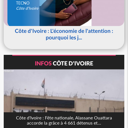
TECNO
Côte d'Ivoire
Côte d'Ivoire : L'économie de l'attention :
pourquoi les j...
INFOS
CÔTE D'IVOIRE
Côte d'Ivoire : Fête nationale, Alassane Ouattara
accorde la grâce à 4 661 détenus et...