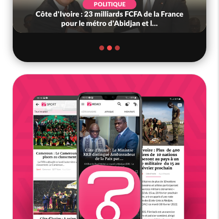
POLITIQUE
Côte d'Ivoire : 23 milliards FCFA de la France
pour le métro d'Abidjan et l...