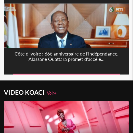
Côte d'Ivoire : 66è anniversaire de l'indépendance,
Alassane Ouattara promet d'accélé...
VIDEO KOACI
Voir+