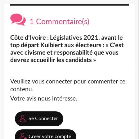
1 Commentaire(s)
Côte d'Ivoire : Législatives 2021, avant le
top départ Kuibiert aux électeurs : « C'est
avec civisme et responsabilité que vous
devrez accueillir les candidats »
Veuillez vous connecter pour commenter ce
contenu.
Votre avis nous intéresse.
Se Connecter
Créer votre compte