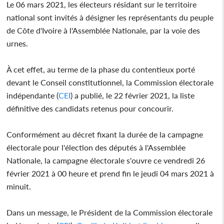
Le 06 mars 2021, les électeurs résidant sur le territoire
national sont invités à désigner les représentants du peuple
de Côte d'Ivoire à l'Assemblée Nationale, par la voie des
urnes.
À cet effet, au terme de la phase du contentieux porté
devant le Conseil constitutionnel, la Commission électorale
indépendante (
CEI
) a publié, le 22 février 2021, la liste
définitive des candidats retenus pour concourir.
Conformément au décret fixant la durée de la campagne
électorale pour l'élection des députés à l'Assemblée
Nationale, la campagne électorale s'ouvre ce vendredi 26
février 2021 à 00 heure et prend fin le jeudi 04 mars 2021 à
minuit.
Dans un message, le Président de la Commission électorale