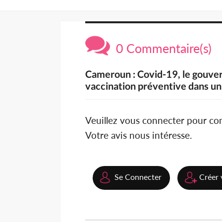
0 Commentaire(s)
Cameroun : Covid-19, le gouver
vaccination préventive dans un
Veuillez vous connecter pour c
Votre avis nous intéresse.
Se Connecter
Créer 