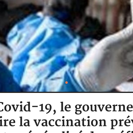
ovid-19, le gouvern
ire la vaccination pr