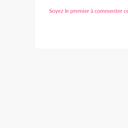
Soyez le premier à commenter cet