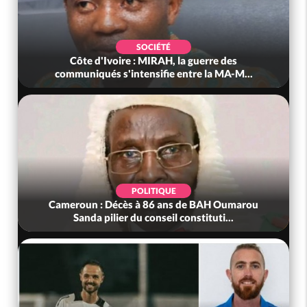
SOCIÉTÉ
Côte d'Ivoire : MIRAH, la guerre des
communiqués s'intensifie entre la MA-M...
POLITIQUE
Cameroun : Décès à 86 ans de BAH Oumarou
Sanda pilier du conseil constituti...