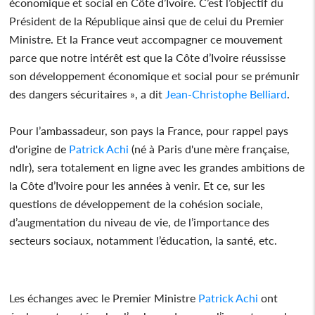
économique et social en Côte d’Ivoire. C’est l’objectif du
Président de la République ainsi que de celui du Premier
Ministre. Et la France veut accompagner ce mouvement
parce que notre intérêt est que la Côte d’Ivoire réussisse
son développement économique et social pour se prémunir
des dangers sécuritaires », a dit
Jean-Christophe Belliard
.
Pour l’ambassadeur, son pays la France, pour rappel pays
d'origine de
Patrick Achi
(né à Paris d'une mère française,
ndlr), sera totalement en ligne avec les grandes ambitions de
la Côte d’Ivoire pour les années à venir. Et ce, sur les
questions de développement de la cohésion sociale,
d’augmentation du niveau de vie, de l’importance des
secteurs sociaux, notamment l’éducation, la santé, etc.
Les échanges avec le Premier Ministre
Patrick Achi
ont