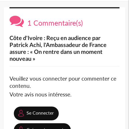
1 Commentaire(s)
Côte d'Ivoire : Reçu en audience par
Patrick Achi, l'Ambassadeur de France
assure : « On rentre dans un moment
nouveau »
Veuillez vous connecter pour commenter ce
contenu.
Votre avis nous intéresse.
Se Connecter