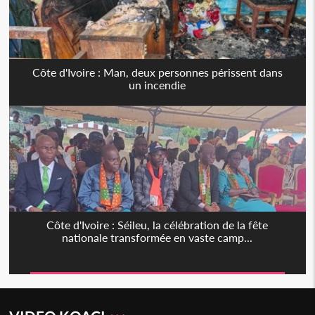
Côte d'Ivoire : Man, deux personnes périssent dans
un incendie
Côte d'Ivoire : Séileu, la célébration de la fête
nationale transformée en vaste camp...