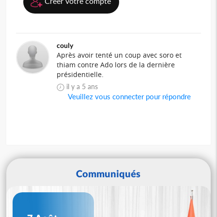
Créer votre compte
couly
Après avoir tenté un coup avec soro et
thiam contre Ado lors de la dernière
présidentielle.
il y a 5 ans
Veuillez vous connecter pour répondre
Communiqués