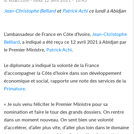
Jean-Christophe Belliard
et
Patrick Achi
ce lundi à Abidjan
L’ambassadeur de France en Côte d’Ivoire,
Jean-Christophe
Belliard
, a indiqué a été reçu ce 12 avril 2021 à Abidjan par
le Premier Ministre,
Patrick Achi
.
Le diplomate a indiqué la volonté de la France
d’accompagner la Côte d’Ivoire dans son développement
économique et social, rapporte une note des services de la
Primature
.
« Je suis venu féliciter le Premier Ministre pour sa
nomination et faire le tour des grands dossiers. On rentre
dans un moment nouveau. On sent bien une volonté
d’accélérer, d’aller plus vite, d’aller plus loin dans le domaine