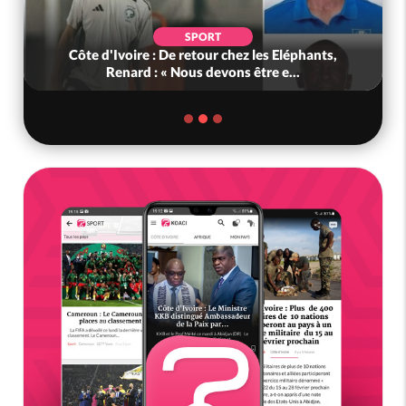
SPORT
Côte d'Ivoire : De retour chez les Eléphants,
Renard : « Nous devons être e...