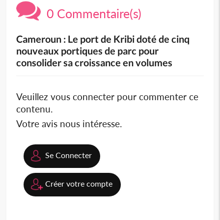
0 Commentaire(s)
Cameroun : Le port de Kribi doté de cinq
nouveaux portiques de parc pour
consolider sa croissance en volumes
Veuillez vous connecter pour commenter ce
contenu.
Votre avis nous intéresse.
Se Connecter
Créer votre compte