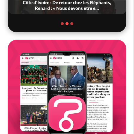
Côte d'Ivoire : De retour chez les Eléphants,
Renard : « Nous devons être e...