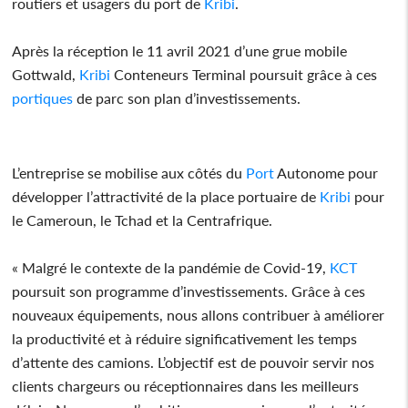
routiers et usagers du port de
Kribi
.
Après la réception le 11 avril 2021 d’une grue mobile
Gottwald,
Kribi
Conteneurs Terminal poursuit grâce à ces
portiques
de parc son plan d’investissements.
L’entreprise se mobilise aux côtés du
Port
Autonome pour
développer l’attractivité de la place portuaire de
Kribi
pour
le Cameroun, le Tchad et la Centrafrique.
« Malgré le contexte de la pandémie de Covid-19,
KCT
poursuit son programme d’investissements. Grâce à ces
nouveaux équipements, nous allons contribuer à améliorer
la productivité et à réduire significativement les temps
d’attente des camions. L’objectif est de pouvoir servir nos
clients chargeurs ou réceptionnaires dans les meilleurs