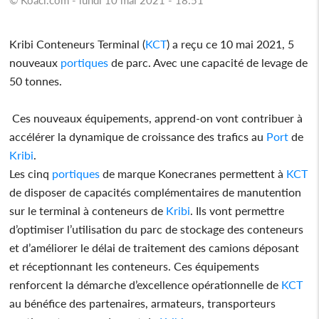
Kribi Conteneurs Terminal (
KCT
) a reçu ce 10 mai 2021, 5
nouveaux
portiques
de parc. Avec une capacité de levage de
50 tonnes.
Ces nouveaux équipements, apprend-on vont contribuer à
accélérer la dynamique de croissance des trafics au
Port
de
Kribi
.
Les cinq
portiques
de marque Konecranes permettent à
KCT
de disposer de capacités complémentaires de manutention
sur le terminal à conteneurs de
Kribi
. Ils vont permettre
d’optimiser l’utilisation du parc de stockage des conteneurs
et d’améliorer le délai de traitement des camions déposant
et réceptionnant les conteneurs. Ces équipements
renforcent la démarche d’excellence opérationnelle de
KCT
au bénéfice des partenaires, armateurs, transporteurs