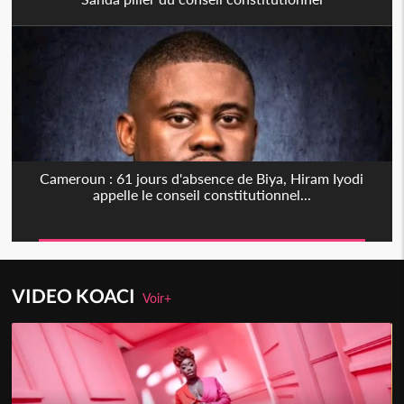
Cameroun : 61 jours d'absence de Biya, Hiram Iyodi
appelle le conseil constitutionnel...
VIDEO KOACI
Voir+