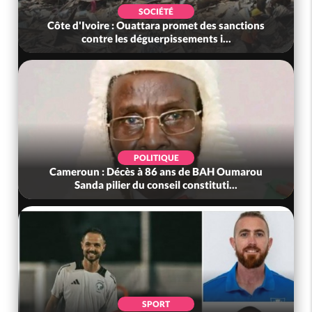
SOCIÉTÉ
Côte d'Ivoire : Ouattara promet des sanctions
contre les déguerpissements i...
POLITIQUE
Cameroun : Décès à 86 ans de BAH Oumarou
Sanda pilier du conseil constituti...
SPORT