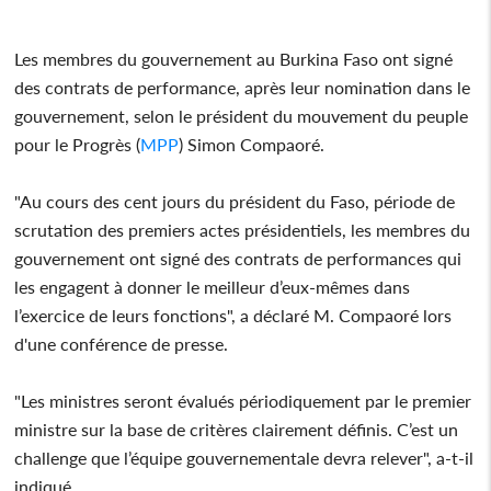
Les membres du gouvernement au Burkina Faso ont signé
des contrats de performance, après leur nomination dans le
gouvernement, selon le président du mouvement du peuple
pour le Progrès (
MPP
) Simon Compaoré.
"Au cours des cent jours du président du Faso, période de
scrutation des premiers actes présidentiels, les membres du
gouvernement ont signé des contrats de performances qui
les engagent à donner le meilleur d’eux-mêmes dans
l’exercice de leurs fonctions", a déclaré M. Compaoré lors
d'une conférence de presse.
"Les ministres seront évalués périodiquement par le premier
ministre sur la base de critères clairement définis. C’est un
challenge que l’équipe gouvernementale devra relever", a-t-il
indiqué.