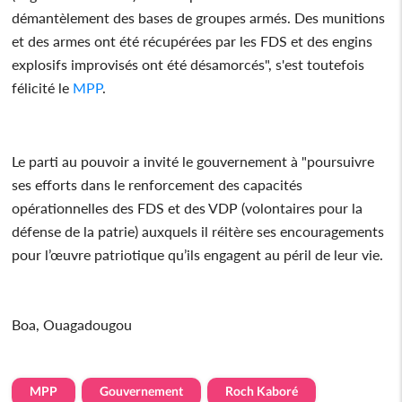
démantèlement des bases de groupes armés. Des munitions
et des armes ont été récupérées par les FDS et des engins
explosifs improvisés ont été désamorcés", s'est toutefois
félicité le
MPP
.
Le parti au pouvoir a invité le gouvernement à "poursuivre
ses efforts dans le renforcement des capacités
opérationnelles des FDS et des VDP (volontaires pour la
défense de la patrie) auxquels il réitère ses encouragements
pour l’œuvre patriotique qu’ils engagent au péril de leur vie.
Boa, Ouagadougou
MPP
Gouvernement
Roch Kaboré