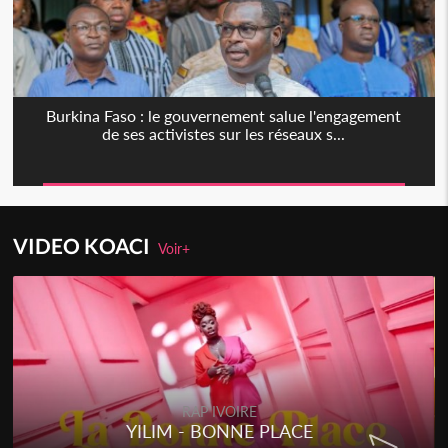
Burkina Faso : le gouvernement salue l'engagement
de ses activistes sur les réseaux s...
VIDEO KOACI
Voir+
RAP IVOIRE
YILIM - BONNE PLACE