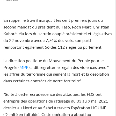
En rappel, le 6 avril marquait les cent premiers jours du
second mandat du président du Faso, Roch Marc Christian
Kaboré, élu lors du scrutin couplé présidentiel et législatives
du 22 novembre avec 57,74% des voix, son parti
remportant également 56 des 112 sièges au parlement.
La direction politique du Mouvement du Peuple pour le
Progrès (
MPP
) a dit regretter le regain des violences avec "
les affres du terrorisme qui sèment la mort et la désolation
dans certaines contrées de notre territoire" .
"Suite à cette recrudescence des attaques, les FDS ont
entrepris des opérations de ratissage du 03 au 9 mai 2021
dernier au Nord et au Sahel à travers l’opération HOUNE
(Dignité en fulfulde). Cette opération a abouti au