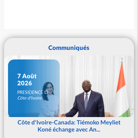
Communiqués
7 Août
2026
PRESIDENCE CI
Côte d'Ivoire
Côte d'Ivoire-Canada: Tiémoko Meyliet
Koné échange avec An...