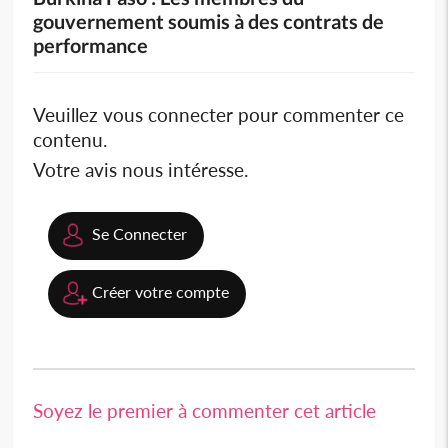
gouvernement soumis à des contrats de
performance
Veuillez vous connecter pour commenter ce
contenu.
Votre avis nous intéresse.
Se Connecter
Créer votre compte
Soyez le premier à commenter cet article