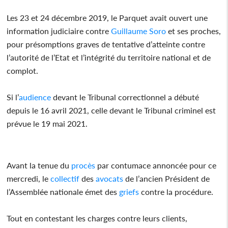
Les 23 et 24 décembre 2019, le Parquet avait ouvert une
information judiciaire contre
Guillaume Soro
et ses proches,
pour présomptions graves de tentative d’atteinte contre
l’autorité de l’Etat et l’intégrité du territoire national et de
complot.
Si l’
audience
devant le Tribunal correctionnel a débuté
depuis le 16 avril 2021, celle devant le Tribunal criminel est
prévue le 19 mai 2021.
Avant la tenue du
procès
par contumace annoncée pour ce
mercredi, le
collectif
des
avocats
de l’ancien Président de
l’Assemblée nationale émet des
griefs
contre la procédure.
Tout en contestant les charges contre leurs clients,