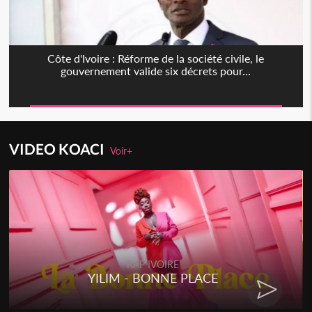
Côte d'Ivoire : Réforme de la société civile, le
gouvernement valide six décrets pour...
VIDEO KOACI
Voir+
RAP IVOIRE
YILIM - BONNE PLACE