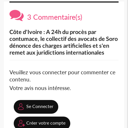
3 Commentaire(s)
Côte d'Ivoire : A 24h du procès par
contumace, le collectif des avocats de Soro
dénonce des charges artificielles et s'en
remet aux juridictions internationales
Veuillez vous connecter pour commenter ce
contenu.
Votre avis nous intéresse.
Se Connecter
Créer votre compte