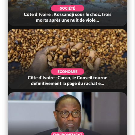
SOCIÉTÉ
Côte d'Ivoire : Kossandji sous le choc, trois
morts après une nuit de viole...
ECONOMIE
Côte d'Ivoire : Cacao, le Conseil tourne
définitivement la page du rachat e...
ENVIRONEMENT