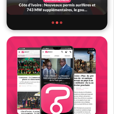
Côte d'Ivoire : Nouveaux permis aurifères et
743 MW supplémentaires, le gou...