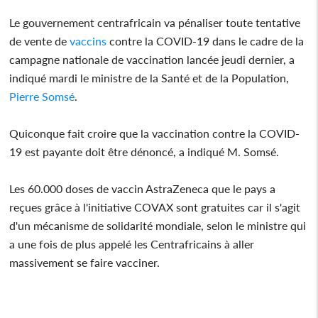
Le gouvernement centrafricain va pénaliser toute tentative
de vente de
vaccins
contre la COVID-19 dans le cadre de la
campagne nationale de vaccination lancée jeudi dernier, a
indiqué mardi le ministre de la Santé et de la Population,
Pierre Somsé
.
Quiconque fait croire que la vaccination contre la COVID-
19 est payante doit être dénoncé, a indiqué M. Somsé.
Les 60.000 doses de vaccin AstraZeneca que le pays a
reçues grâce à l'initiative COVAX sont gratuites car il s'agit
d'un mécanisme de solidarité mondiale, selon le ministre qui
a une fois de plus appelé les Centrafricains à aller
massivement se faire vacciner.