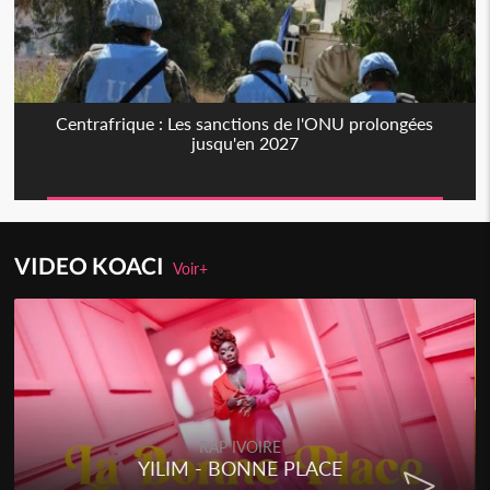
Centrafrique : Les sanctions de l'ONU prolongées
jusqu'en 2027
VIDEO KOACI
Voir+
RAP IVOIRE
YILIM - BONNE PLACE