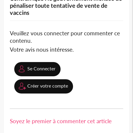
pénaliser toute tentative de vente de
vaccins
Veuillez vous connecter pour commenter ce
contenu.
Votre avis nous intéresse.
Se Connecter
Créer votre compte
Soyez le premier à commenter cet article