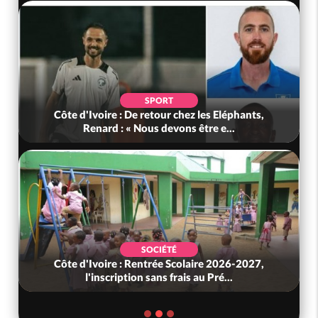
SPORT
Côte d'Ivoire : De retour chez les Eléphants,
Renard : « Nous devons être e...
SOCIÉTÉ
Côte d'Ivoire : Rentrée Scolaire 2026-2027,
l'inscription sans frais au Pré...