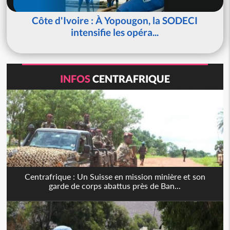
Côte d'Ivoire : À Yopougon, la SODECI
intensifie les opéra...
INFOS
CENTRAFRIQUE
Centrafrique : Un Suisse en mission minière et son
garde de corps abattus près de Ban...