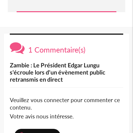
1 Commentaire(s)
Zambie : Le Président Edgar Lungu
s'écroule lors d'un évènement public
retransmis en direct
Veuillez vous connecter pour commenter ce
contenu.
Votre avis nous intéresse.