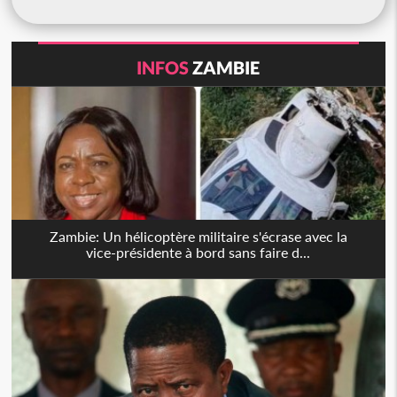
INFOS
ZAMBIE
Zambie: Un hélicoptère militaire s'écrase avec la
vice-présidente à bord sans faire d...