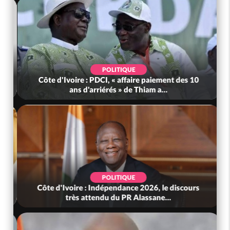
POLITIQUE
Côte d'Ivoire : PDCI, « affaire paiement des 10
ans d'arriérés » de Thiam a...
POLITIQUE
Côte d'Ivoire : Indépendance 2026, le discours
très attendu du PR Alassane...