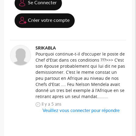
Se Connecter
Créer votre compte
SRIKABLA
Pourquoi continue-t-il d'occuper le poste de
Chef d'Etat dans ces conditions ???>>> C'est
son épouse probablement qui lui dit ne pas
demissionner. C'est le meme constat un
peu partout en Afrique au niveau de nos
Chefs d'Etat .... Feu Nelson Mendela avait
donné un tres bel exemple á l'Afrique en se
retirant apres un seul mandat.........
il y a 5 ans
Veuillez vous connecter pour répondre