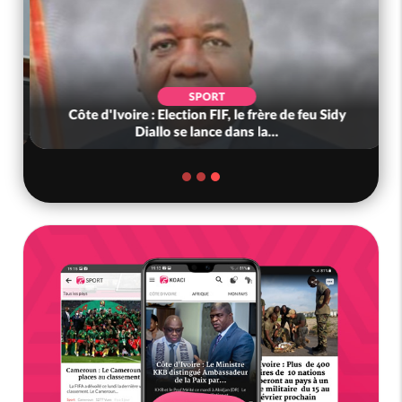
SPORT
Côte d'Ivoire : Election FIF, le frère de feu Sidy
Diallo se lance dans la...