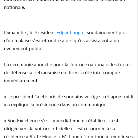
nationale.
Dimanche , le Président
Edgar Lungu
, soudainement pris
d’un malaise s’est effondré alors qu’ils assistaient à un
évènement public.
La cérémonie annuelle pour la Journée nationale des forces
de défense se retransmise en direct a été interrompue
immédiatement.
« Le président "a été pris de soudains vertiges cet après-midi
» a expliqué la présidence dans un communiqué.
« Son Excellence s’est immédiatement rétablie et s’est
dirigée vers la voiture officielle et est retournée à sa
résidence à State House. » M. Lungu "continue à remplir ses