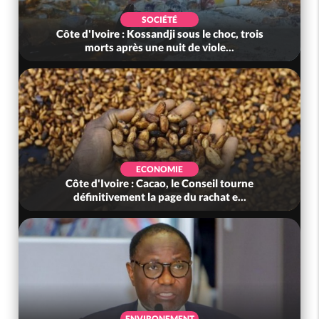
SOCIÉTÉ
Côte d'Ivoire : Kossandji sous le choc, trois
morts après une nuit de viole...
ECONOMIE
Côte d'Ivoire : Cacao, le Conseil tourne
définitivement la page du rachat e...
ENVIRONEMENT