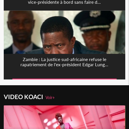
vice-présidente à bord sans faire d...
Zambie : La justice sud-africaine refuse le
rapatriement de l'ex-président Edgar Lung...
VIDEO KOACI
Voir+