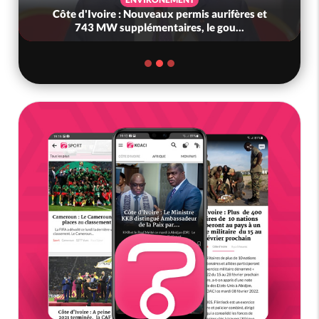
Côte d'Ivoire : Nouveaux permis aurifères et
743 MW supplémentaires, le gou...