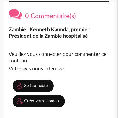
0 Commentaire(s)
Zambie : Kenneth Kaunda, premier
Président de la Zambie hospitalisé
Veuillez vous connecter pour commenter ce
contenu.
Votre avis nous intéresse.
Se Connecter
Créer votre compte