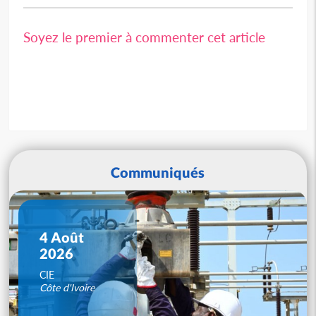
Soyez le premier à commenter cet article
Communiqués
4 Août
2026
CIE
Côte d'Ivoire