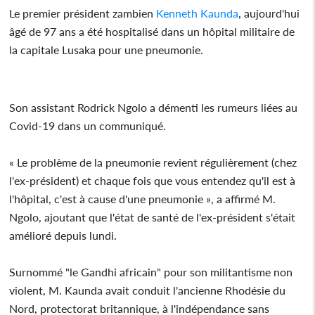
Le premier président zambien
Kenneth Kaunda
, aujourd'hui
âgé de 97 ans a été hospitalisé dans un hôpital militaire de
la capitale Lusaka pour une pneumonie.
Son assistant Rodrick Ngolo a démenti les rumeurs liées au
Covid-19 dans un communiqué.
« Le problème de la pneumonie revient régulièrement (chez
l'ex-président) et chaque fois que vous entendez qu'il est à
l'hôpital, c'est à cause d'une pneumonie », a affirmé M.
Ngolo, ajoutant que l'état de santé de l'ex-président s'était
amélioré depuis lundi.
Surnommé "le Gandhi africain" pour son militantisme non
violent, M. Kaunda avait conduit l'ancienne Rhodésie du
Nord, protectorat britannique, à l'indépendance sans