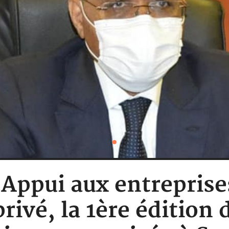
: Appui aux entrepris
rivé, la 1ère édition