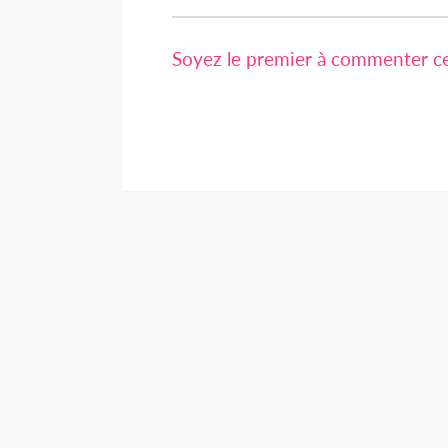
Soyez le premier à commenter cet