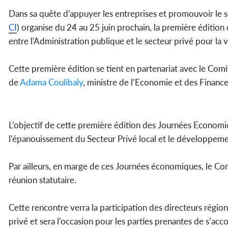
Dans sa quête d'appuyer les entreprises et promouvoir le 
CI
) organise du 24 au 25 juin prochain, la première éditi
entre l'Administration publique et le secteur privé pour la 
Cette première édition se tient en partenariat avec le Comi
de
Adama Coulibaly
, ministre de l’Economie et des Financ
L’objectif de cette première édition des Journées Economi
l’épanouissement du Secteur Privé local et le développeme
Par ailleurs, en marge de ces Journées économiques, le Com
réunion statutaire.
Cette rencontre verra la participation des directeurs régio
privé et sera l’occasion pour les parties prenantes de s’ac