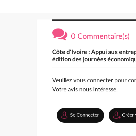
0 Commentaire(s)
Côte d'Ivoire : Appui aux entre
édition des journées économiq
Veuillez vous connecter pour c
Votre avis nous intéresse.
Se Connecter
Créer 