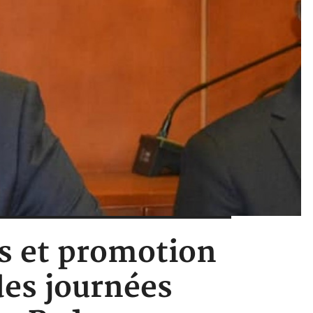
es et promotion
 des journées