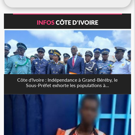
INFOS
CÔTE D'IVOIRE
Côte d'Ivoire : Indépendance à Grand-Béréby, le
Sous-Préfet exhorte les populations à...