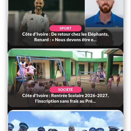
SPORT
Côte d'Ivoire : De retour chez les Eléphants,
Renard : « Nous devons être e...
SOCIÉTÉ
Côte d'Ivoire : Rentrée Scolaire 2026-2027,
l'inscription sans frais au Pré...