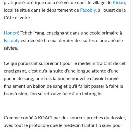
pratique ésotérique qui a été vécue dans le village de
Kiriao
,
localité situé dans le département de
Facobly
, à l'ouest de la
Côte d'Ivoire.
Honoré
Tchehi Yang, enseignant dans une école primaire à
Facobly
est décédé fin mai dernier des suites d'une anémie
sévère.
Ce qui paraissait surprenant pour le médecin traitant de cet
enseignant, c'est qu'à la suite d'une longue attente d'une
poche de sang, une fois la bonne nouvelle d'avoir trouvé
finalement un ballon de sang et qu'il fallait passer à faire la
transfusion, l'on se retrouve face à un imbroglio.
Comme confié à KOACI par des sources proches du dossier,
avec tout le protocole que le médecin traitant a suivi pour