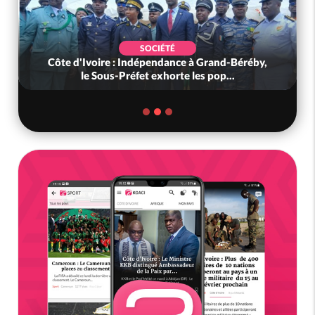
SOCIÉTÉ
Côte d'Ivoire : Indépendance à Grand-Béréby,
le Sous-Préfet exhorte les pop...