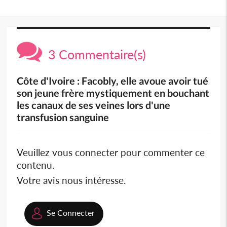
3 Commentaire(s)
Côte d'Ivoire : Facobly, elle avoue avoir tué
son jeune frère mystiquement en bouchant
les canaux de ses veines lors d'une
transfusion sanguine
Veuillez vous connecter pour commenter ce
contenu.
Votre avis nous intéresse.
Se Connecter