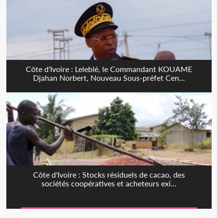
Côte d'Ivoire : Leleblé, le Commandant KOUAME
Djahan Norbert, Nouveau Sous-préfet Cen...
Côte d'Ivoire : Stocks résiduels de cacao, des
sociétés coopératives et acheteurs exi...