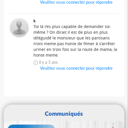
Veuillez vous connecter pour répondre
k
Toi là t'es plus capable de demander toi-
même ? On dirait il est de plus en plus
téléguidé le monsieur que les partisans
n'ont meme pas honte de filmer à s'arrêter
uriner en trois fois sur la route de mama, la
honte meme.
il y a 5 ans
Veuillez vous connecter pour répondre
Communiqués