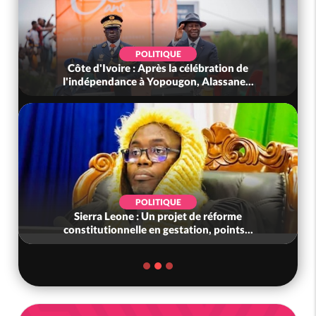
POLITIQUE
Côte d'Ivoire : Après la célébration de
l'indépendance à Yopougon, Alassane...
POLITIQUE
Sierra Leone : Un projet de réforme
constitutionnelle en gestation, points...