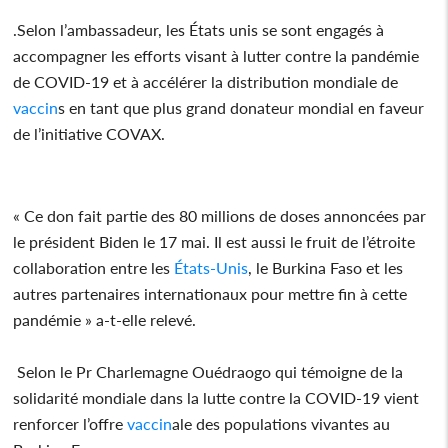
.Selon l’ambassadeur, les États unis se sont engagés à
accompagner les efforts visant à lutter contre la pandémie
de COVID-19 et à accélérer la distribution mondiale de
vaccin
s en tant que plus grand donateur mondial en faveur
de l’initiative COVAX.
« Ce don fait partie des 80 millions de doses annoncées par
le président Biden le 17 mai. Il est aussi le fruit de l’étroite
collaboration entre les
États-Unis
, le Burkina Faso et les
autres partenaires internationaux pour mettre fin à cette
pandémie » a-t-elle relevé.
Selon le Pr Charlemagne Ouédraogo qui témoigne de la
solidarité mondiale dans la lutte contre la COVID-19 vient
renforcer l’offre
vaccin
ale des populations vivantes au