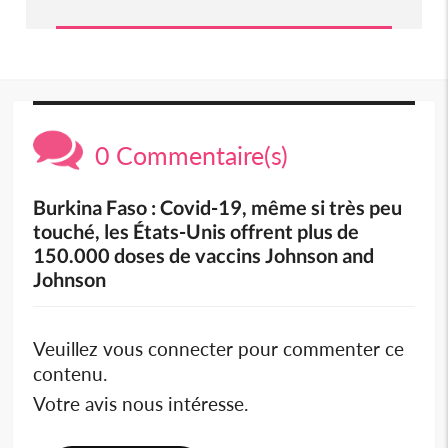
0 Commentaire(s)
Burkina Faso : Covid-19, même si très peu
touché, les États-Unis offrent plus de
150.000 doses de vaccins Johnson and
Johnson
Veuillez vous connecter pour commenter ce
contenu.
Votre avis nous intéresse.