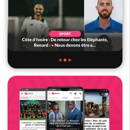
SPORT
Côte d'Ivoire : De retour chez les Eléphants,
Renard : « Nous devons être e...