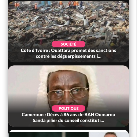
SOCIÉTÉ
Côte d'Ivoire : Ouattara promet des sanctions
contre les déguerpissements i...
POLITIQUE
Cameroun : Décès à 86 ans de BAH Oumarou
Sanda pilier du conseil constituti...