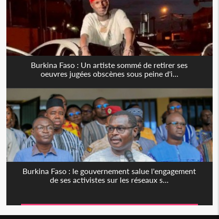
Burkina Faso : Un artiste sommé de retirer ses
oeuvres jugées obscènes sous peine d'i...
Burkina Faso : le gouvernement salue l'engagement
de ses activistes sur les réseaux s...