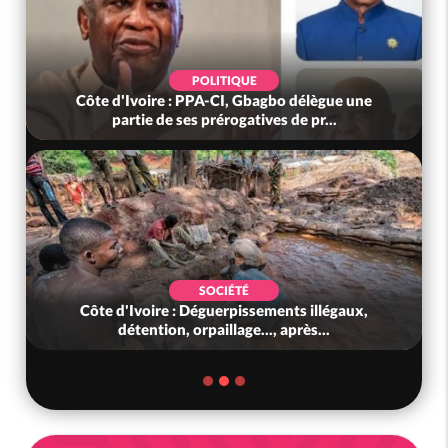
POLITIQUE
Côte d'Ivoire : PPA-CI, Gbagbo délègue une
partie de ses prérogatives de pr...
SOCIÉTÉ
Côte d'Ivoire : Déguerpissements illégaux,
détention, orpaillage..., après...