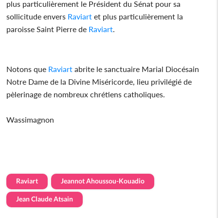
plus particulièrement le Président du Sénat pour sa
sollicitude envers
Raviart
et plus particulièrement la
paroisse Saint Pierre de
Raviart
.
Notons que
Raviart
abrite le sanctuaire Marial Diocésain
Notre Dame de la Divine Miséricorde, lieu privilégié de
pèlerinage de nombreux chrétiens catholiques.
Wassimagnon
Raviart
Jeannot Ahoussou-Kouadio
Jean Claude Atsain