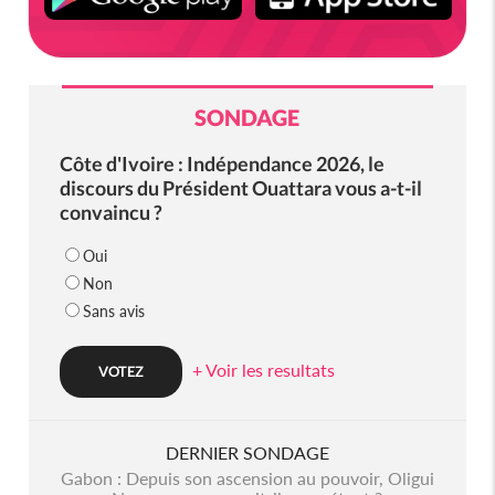
SONDAGE
Côte d'Ivoire : Indépendance 2026, le
discours du Président Ouattara vous a-t-il
convaincu ?
Oui
Non
Sans avis
+ Voir les resultats
DERNIER SONDAGE
Gabon : Depuis son ascension au pouvoir, Oligui