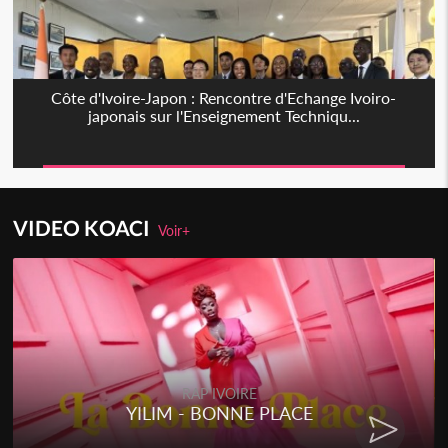
Côte d'Ivoire-Japon : Rencontre d'Echange Ivoiro-
japonais sur l'Enseignement Techniqu...
VIDEO KOACI
Voir+
RAP IVOIRE
YILIM - BONNE PLACE