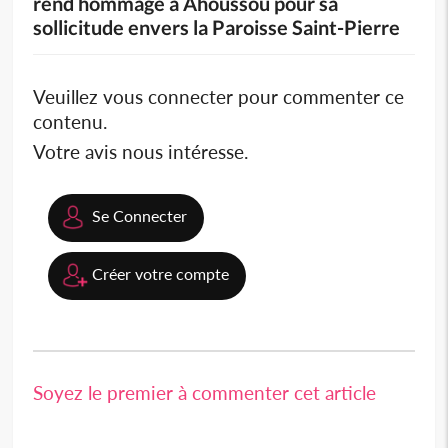
rend hommage à Ahoussou pour sa
sollicitude envers la Paroisse Saint-Pierre
Veuillez vous connecter pour commenter ce
contenu.
Votre avis nous intéresse.
Se Connecter
Créer votre compte
Soyez le premier à commenter cet article