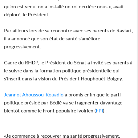
qu'on est venu, on a installé un roi derrière nous », avait
déploré, le Président.
Par ailleurs lors de sa rencontre avec ses parents de Raviart,
il a annoncé que son état de santé s'améliore
progressivement.
Cadre du RHDP, le Président du Sénat a invité ses parents à
le suivre dans la formation politique présidentielle qui
s'inscrit dans la vision du Président Houphouët-Boigny.
Jeannot Ahoussou-Kouadio
a promis enfin que le parti
politique présidé par Bédié va se fragmenter davantage
bientôt comme le Front populaire ivoirien (
FPI
) !
«Je commence à recouvrer ma santé progressivement.