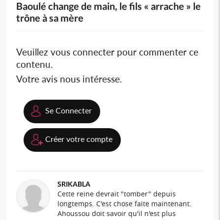
Baoulé change de main, le fils « arrache » le
trône à sa mère
Veuillez vous connecter pour commenter ce
contenu.
Votre avis nous intéresse.
Se Connecter
Créer votre compte
SRIKABLA
Cette reine devrait "tomber" depuis
longtemps. C'est chose faite maintenant.
Ahoussou doit savoir qu'il n'est plus