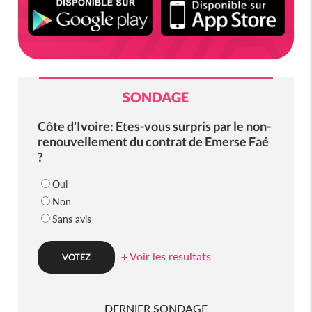
SONDAGE
Côte d'Ivoire: Etes-vous surpris par le non-
renouvellement du contrat de Emerse Faé
?
Oui
Non
Sans avis
+ Voir les resultats
DERNIER SONDAGE