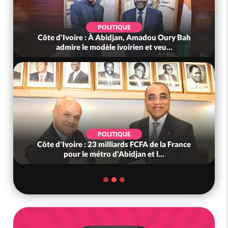
POLITIQUE
Côte d'Ivoire : À Abidjan, Amadou Oury Bah
admire le modèle ivoirien et veu...
POLITIQUE
Côte d'Ivoire : 23 milliards FCFA de la France
pour le métro d'Abidjan et l...