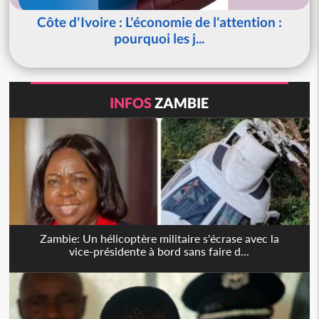
Côte d'Ivoire : L'économie de l'attention :
pourquoi les j...
INFOS
ZAMBIE
Zambie: Un hélicoptère militaire s'écrase avec la
vice-présidente à bord sans faire d...