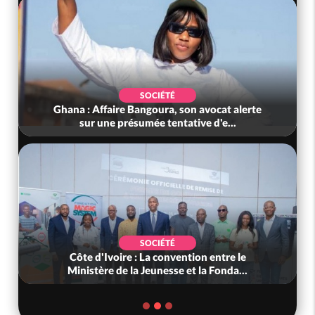
SOCIÉTÉ
Ghana : Affaire Bangoura, son avocat alerte
sur une présumée tentative d'e...
SOCIÉTÉ
Côte d'Ivoire : La convention entre le
Ministère de la Jeunesse et la Fonda...