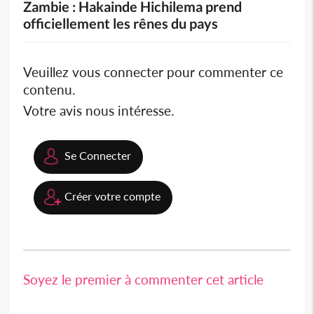
Zambie : Hakainde Hichilema prend
officiellement les rênes du pays
Veuillez vous connecter pour commenter ce
contenu.
Votre avis nous intéresse.
Se Connecter
Créer votre compte
Soyez le premier à commenter cet article