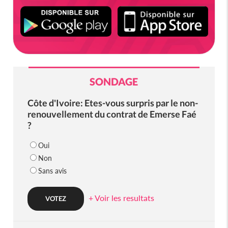
SONDAGE
Côte d'Ivoire: Etes-vous surpris par le non-
renouvellement du contrat de Emerse Faé
?
Oui
Non
Sans avis
+ Voir les resultats