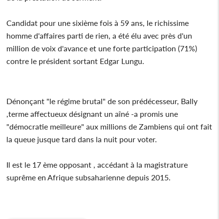
Candidat pour une sixième fois à 59 ans, le richissime
homme d'affaires parti de rien, a été élu avec près d'un
million de voix d'avance et une forte participation (71%)
contre le président sortant Edgar Lungu.
Dénonçant "le régime brutal" de son prédécesseur, Bally
,terme affectueux désignant un aîné -a promis une
"démocratie meilleure" aux millions de Zambiens qui ont fait
la queue jusque tard dans la nuit pour voter.
Il est le 17 ème opposant , accédant à la magistrature
suprême en Afrique subsaharienne depuis 2015.