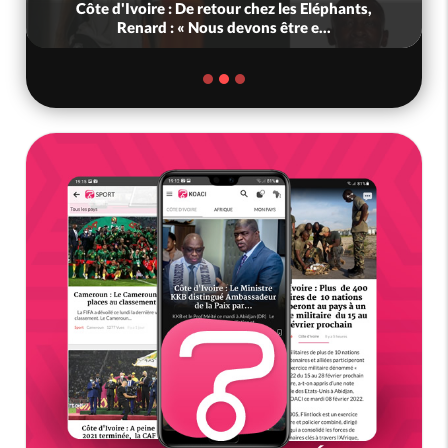
Côte d'Ivoire : De retour chez les Eléphants,
Renard : « Nous devons être e...