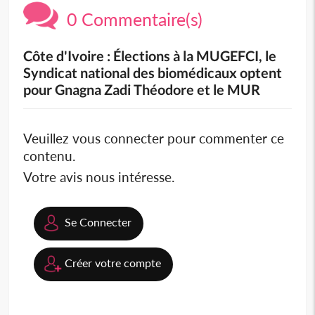
0 Commentaire(s)
Côte d'Ivoire : Élections à la MUGEFCI, le
Syndicat national des biomédicaux optent
pour Gnagna Zadi Théodore et le MUR
Veuillez vous connecter pour commenter ce
contenu.
Votre avis nous intéresse.
Se Connecter
Créer votre compte