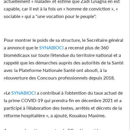
actuellement « malade» et estime que Zadi Gnagna en est
capable, car il est à la fois un « homme de conviction », «
sociable » qui a "une vocation pour le peuple".
Pour montrer le poids de sa structure, le Secrétaire général
a annoncé que le
SYNABIOCI
a recensé plus de 360
biomédicaux sur toute l’étendue du territoire national et a
rappelé que les démarches auprès des autorités de la Santé
avec la Plateforme Nationale Santé ont abouti, à la
réouverture des Concours professionnels depuis 2018.
«Le
SYNABIOCI
a contribué à l’obtention du taux actuel de
la prime COVID-19 qui prendra fin en décembre 2021 et a
participé à l’élaboration des textes, arrêtés et décrets de la
réforme hospitalière », a ajouté, Kouakou Maxime.