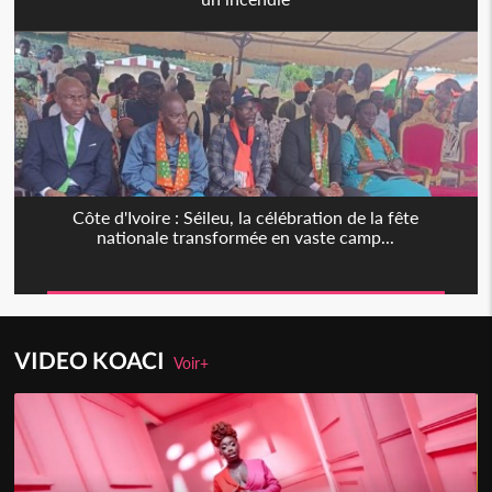
Côte d'Ivoire : Séileu, la célébration de la fête
nationale transformée en vaste camp...
VIDEO KOACI
Voir+