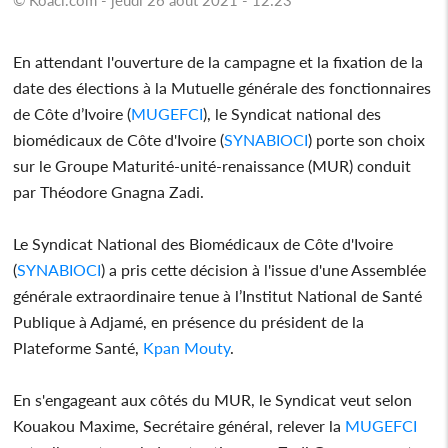
En attendant l'ouverture de la campagne et la fixation de la
date des élections à la Mutuelle générale des fonctionnaires
de Côte d’Ivoire (
MUGEFCI
), le Syndicat national des
biomédicaux de Côte d'Ivoire (
SYNABIOCI
) porte son choix
sur le Groupe Maturité-unité-renaissance (MUR) conduit
par Théodore Gnagna Zadi.
Le Syndicat National des Biomédicaux de Côte d'Ivoire
(
SYNABIOCI
) a pris cette décision à l'issue d'une Assemblée
générale extraordinaire tenue à l’Institut National de Santé
Publique à Adjamé, en présence du président de la
Plateforme Santé,
Kpan Mouty
.
En s'engageant aux côtés du MUR, le Syndicat veut selon
Kouakou Maxime, Secrétaire général, relever la
MUGEFCI