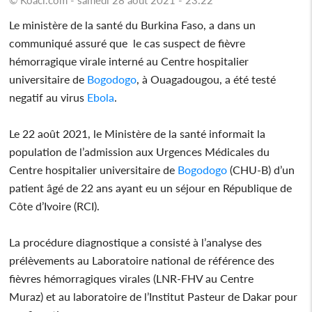
Le ministère de la santé du Burkina Faso, a dans un
communiqué assuré que le cas suspect de fièvre
hémorragique virale interné au Centre hospitalier
universitaire de
Bogodogo
, à Ouagadougou, a été testé
negatif au virus
Ebola
.
Le 22 août 2021, le Ministère de la santé informait la
population de l’admission aux Urgences Médicales du
Centre hospitalier universitaire de
Bogodogo
(CHU-B) d’un
patient âgé de 22 ans ayant eu un séjour en République de
Côte d’Ivoire (RCI).
La procédure diagnostique a consisté à l’analyse des
prélèvements au Laboratoire national de référence des
fièvres hémorragiques virales (LNR-FHV au Centre
Muraz) et au laboratoire de l’Institut Pasteur de Dakar pour