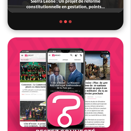
Sierra Leone : Un projet de réforme
constitutionnelle en gestation, points...