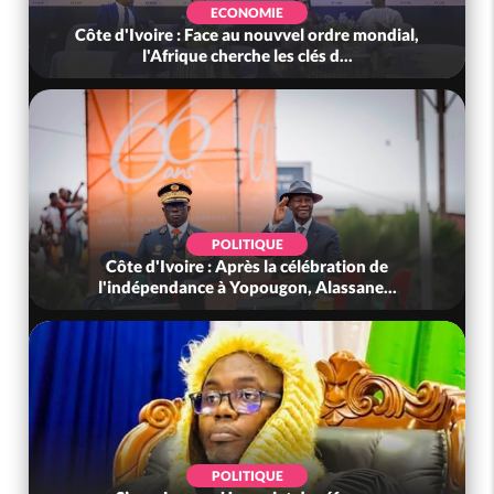
ECONOMIE
Côte d'Ivoire : Face au nouvvel ordre mondial,
l'Afrique cherche les clés d...
POLITIQUE
Côte d'Ivoire : Après la célébration de
l'indépendance à Yopougon, Alassane...
POLITIQUE