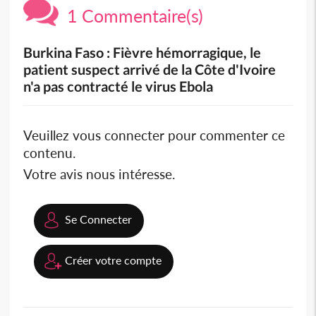
1 Commentaire(s)
Burkina Faso : Fièvre hémorragique, le
patient suspect arrivé de la Côte d'Ivoire
n'a pas contracté le virus Ebola
Veuillez vous connecter pour commenter ce
contenu.
Votre avis nous intéresse.
Se Connecter
Créer votre compte