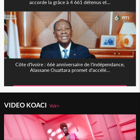
accorde la grâce à 4 661 détenus et...
Côte d'Ivoire : 66è anniversaire de l'indépendance,
Alassane Ouattara promet d'accélé...
VIDEO KOACI
Voir+