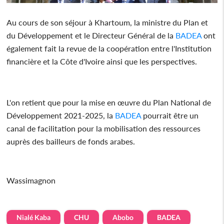
Au cours de son séjour à Khartoum, la ministre du Plan et
du Développement et le Directeur Général de la
BADEA
ont
également fait la revue de la coopération entre l'Institution
financière et la Côte d'Ivoire ainsi que les perspectives.
L'on retient que pour la mise en œuvre du Plan National de
Développement 2021-2025, la
BADEA
pourrait être un
canal de facilitation pour la mobilisation des ressources
auprès des bailleurs de fonds arabes.
Wassimagnon
Nialé Kaba
CHU
Abobo
BADEA