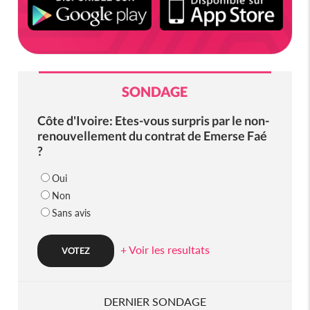
SONDAGE
Côte d'Ivoire: Etes-vous surpris par le non-
renouvellement du contrat de Emerse Faé
?
Oui
Non
Sans avis
+ Voir les resultats
DERNIER SONDAGE