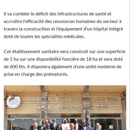
Il va combler le déficit des infrastructures de santé et
accroître l'efficacité des ressources humaines du secteur à
travers la construction et l'équipement d'un hôpital intégré
doté de toutes les spécialités médicales.
Cet établissement sanitaire sera construit sur une superficie
de 5 ha sur une disponibilité foncière de 18 ha et sera doté
de 600 lits. Il disposera également d'une unité moderne de
prise en charge des prématurés.