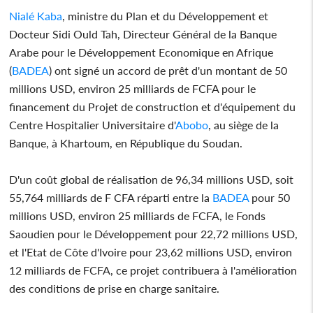
Nialé Kaba
, ministre du Plan et du Développement et
Docteur Sidi Ould Tah, Directeur Général de la Banque
Arabe pour le Développement Economique en Afrique
(
BADEA
) ont signé un accord de prêt d'un montant de 50
millions USD, environ 25 milliards de FCFA pour le
financement du Projet de construction et d'équipement du
Centre Hospitalier Universitaire d'
Abobo
, au siège de la
Banque, à Khartoum, en République du Soudan.
D'un coût global de réalisation de 96,34 millions USD, soit
55,764 milliards de F CFA réparti entre la
BADEA
pour 50
millions USD, environ 25 milliards de FCFA, le Fonds
Saoudien pour le Développement pour 22,72 millions USD,
et l'Etat de Côte d'Ivoire pour 23,62 millions USD, environ
12 milliards de FCFA, ce projet contribuera à l'amélioration
des conditions de prise en charge sanitaire.