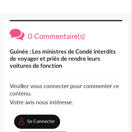
0 Commentaire(s)
Guinée : Les ministres de Condé interdits
de voyager et priés de rendre leurs
voitures de fonction
Veuillez vous connecter pour commenter ce
contenu.
Votre avis nous intéresse.
Se Connecter