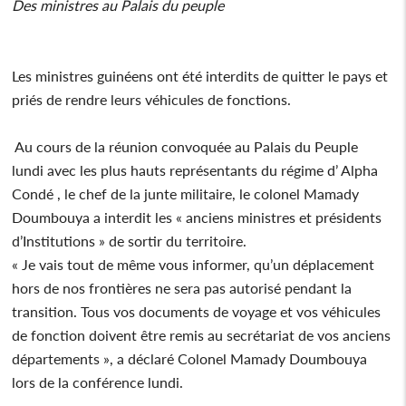
Des ministres au Palais du peuple
Les ministres guinéens ont été interdits de quitter le pays et
priés de rendre leurs véhicules de fonctions.
Au cours de la réunion convoquée au Palais du Peuple
lundi avec les plus hauts représentants du régime d’ Alpha
Condé , le chef de la junte militaire, le colonel Mamady
Doumbouya a interdit les « anciens ministres et présidents
d’Institutions » de sortir du territoire.
« Je vais tout de même vous informer, qu’un déplacement
hors de nos frontières ne sera pas autorisé pendant la
transition. Tous vos documents de voyage et vos véhicules
de fonction doivent être remis au secrétariat de vos anciens
départements », a déclaré Colonel Mamady Doumbouya
lors de la conférence lundi.