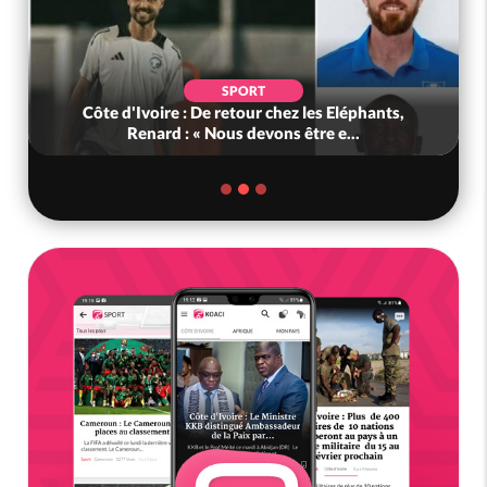
SPORT
Côte d'Ivoire : De retour chez les Eléphants,
Renard : « Nous devons être e...