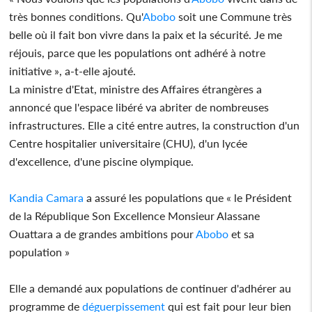
très bonnes conditions. Qu'
Abobo
soit une Commune très
belle où il fait bon vivre dans la paix et la sécurité. Je me
réjouis, parce que les populations ont adhéré à notre
initiative », a-t-elle ajouté.
La ministre d'Etat, ministre des Affaires étrangères a
annoncé que l'espace libéré va abriter de nombreuses
infrastructures. Elle a cité entre autres, la construction d'un
Centre hospitalier universitaire (CHU), d'un lycée
d'excellence, d'une piscine olympique.
Kandia Camara
a assuré les populations que « le Président
de la République Son Excellence Monsieur Alassane
Ouattara a de grandes ambitions pour
Abobo
et sa
population »
Elle a demandé aux populations de continuer d'adhérer au
programme de
déguerpissement
qui est fait pour leur bien