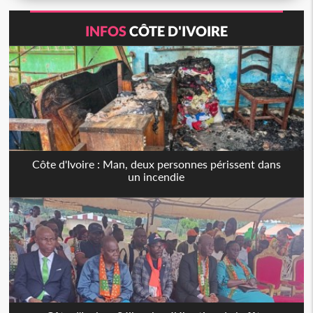
INFOS
CÔTE D'IVOIRE
Côte d'Ivoire : Man, deux personnes périssent dans
un incendie