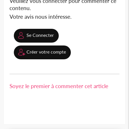
Veuillez vous connecter pour commenter ce
contenu.
Votre avis nous intéresse.
Se Connecter
Créer votre compte
Soyez le premier à commenter cet article