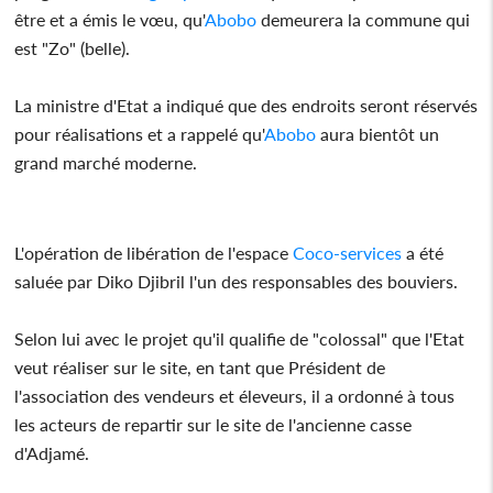
être et a émis le vœu, qu'
Abobo
demeurera la commune qui
est "Zo" (belle).
La ministre d'Etat a indiqué que des endroits seront réservés
pour réalisations et a rappelé qu'
Abobo
aura bientôt un
grand marché moderne.
L'opération de libération de l'espace
Coco-services
a été
saluée par Diko Djibril l'un des responsables des bouviers.
Selon lui avec le projet qu'il qualifie de "colossal" que l'Etat
veut réaliser sur le site, en tant que Président de
l'association des vendeurs et éleveurs, il a ordonné à tous
les acteurs de repartir sur le site de l'ancienne casse
d'Adjamé.