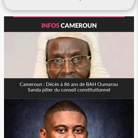
INFOS
CAMEROUN
Cameroun : Décès à 86 ans de BAH Oumarou
Sanda pilier du conseil constitutionnel