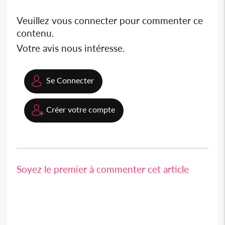
Veuillez vous connecter pour commenter ce
contenu.
Votre avis nous intéresse.
Se Connecter
Créer votre compte
Soyez le premier à commenter cet article