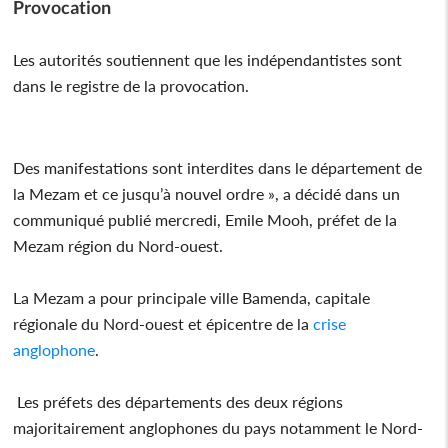
Provocation
Les autorités soutiennent que les indépendantistes sont
dans le registre de la provocation.
Des manifestations sont interdites dans le département de
la Mezam et ce jusqu’à nouvel ordre », a décidé dans un
communiqué publié mercredi, Emile Mooh, préfet de la
Mezam région du Nord-ouest.
La Mezam a pour principale ville Bamenda, capitale
régionale du Nord-ouest et épicentre de la
crise
anglophone
.
Les préfets des départements des deux régions
majoritairement anglophones du pays notamment le Nord-