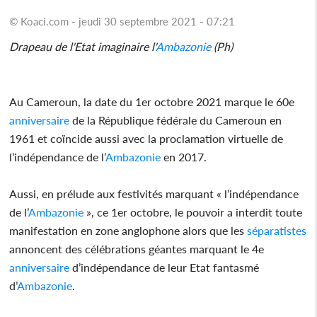
© Koaci.com - jeudi 30 septembre 2021 - 07:21
Drapeau de l'Etat imaginaire l'
Ambazonie
(Ph)
Au Cameroun, la date du 1er octobre 2021 marque le 60e
anniversaire
de la République fédérale du Cameroun en
1961 et coïncide aussi avec la proclamation virtuelle de
l’indépendance de l’
Ambazonie
en 2017.
Aussi, en prélude aux festivités marquant « l’indépendance
de l’
Ambazonie
», ce 1er octobre, le pouvoir a interdit toute
manifestation en zone anglophone alors que les
séparatistes
annoncent des célébrations géantes marquant le 4e
anniversaire
d’indépendance de leur Etat fantasmé
d’
Ambazonie
.