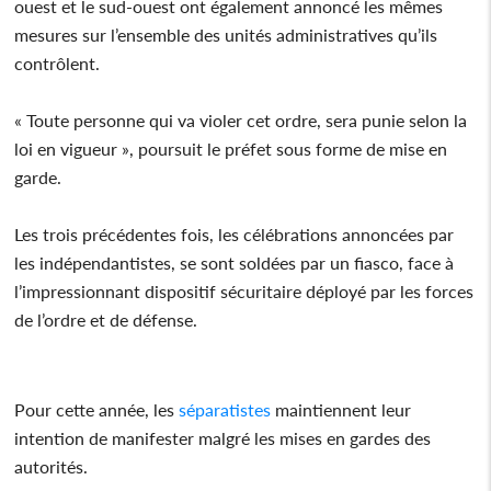
ouest et le sud-ouest ont également annoncé les mêmes
mesures sur l’ensemble des unités administratives qu’ils
contrôlent.
« Toute personne qui va violer cet ordre, sera punie selon la
loi en vigueur », poursuit le préfet sous forme de mise en
garde.
Les trois précédentes fois, les célébrations annoncées par
les indépendantistes, se sont soldées par un fiasco, face à
l’impressionnant dispositif sécuritaire déployé par les forces
de l’ordre et de défense.
Pour cette année, les
séparatistes
maintiennent leur
intention de manifester malgré les mises en gardes des
autorités.