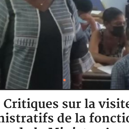
: Critiques sur la visi
stratifs de la foncti