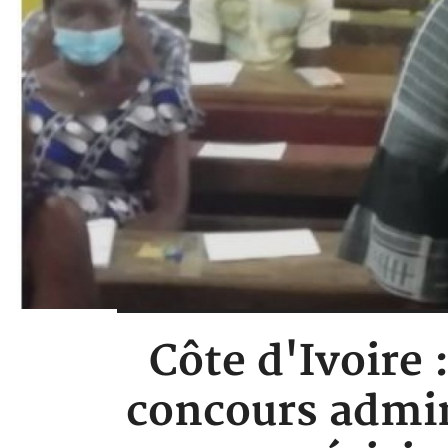
Côte d'Ivoire 
concours admini