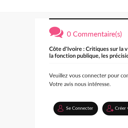
0 Commentaire(s)
Côte d'Ivoire : Critiques sur la
la fonction publique, les précis
Veuillez vous connecter pour c
Votre avis nous intéresse.
Se Connecter
Créer 