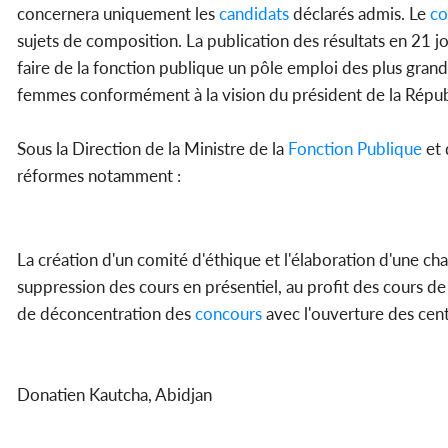
concernera uniquement les
candidats
déclarés admis. Le
co
sujets de composition. La publication des résultats en 21 
faire de la fonction publique un pôle emploi des plus gra
femmes conformément à la vision du président de la Répub
Sous la Direction de la Ministre de la
Fonction
Publique
et 
réformes notamment :
La création d'un comité d'éthique et l'élaboration d'une ch
suppression des cours en présentiel, au profit des cours d
de déconcentration des
concours
avec l'ouverture des cent
Donatien Kautcha, Abidjan