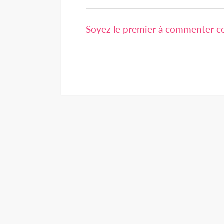
Soyez le premier à commenter cet