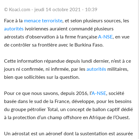
© Koaci.com - jeudi 14 octobre 2021 - 10:39
Face à la
menace
terroriste
, et selon plusieurs sources, les
autorités
ivoiriennes auraient commandé plusieurs
aérostats d'observation à la firme française
A-NSE
, en vue
de contrôler sa frontière avec le Burkina Faso.
Cette information répandue depuis lundi dernier, n’est à ce
jours ni confirmée, ni infirmée, par les
autorités
militaires,
bien que sollicitées sur la question.
Pour ce que nous savons, depuis 2016, l’
A-NSE
, société
basée dans le sud de la France, développe, pour les besoins
du groupe pétrolier Total, un concept de ballon captif dédié
à la protection d’un champ offshore en Afrique de l’Ouest.
Un aérostat est un aéronef dont la sustentation est assurée