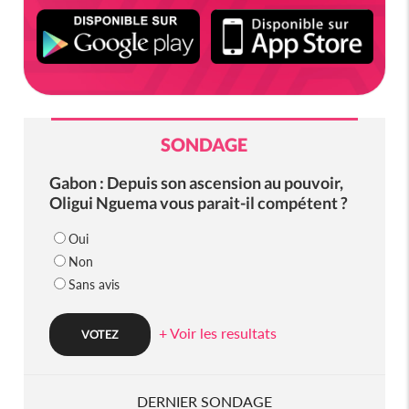
SONDAGE
Gabon : Depuis son ascension au pouvoir,
Oligui Nguema vous parait-il compétent ?
Oui
Non
Sans avis
+ Voir les resultats
DERNIER SONDAGE