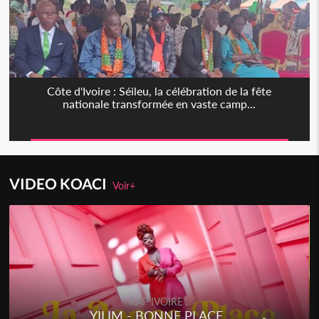
Côte d'Ivoire : Séileu, la célébration de la fête
nationale transformée en vaste camp...
VIDEO KOACI
Voir+
RAP IVOIRE
YILIM - BONNE PLACE