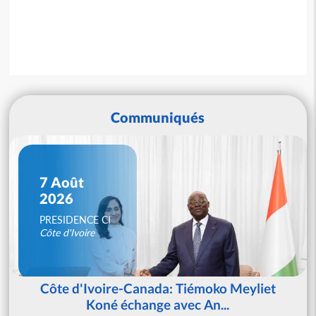
Communiqués
7 Août
2026
PRESIDENCE CI
Côte d'Ivoire
Côte d'Ivoire-Canada: Tiémoko Meyliet
Koné échange avec An...