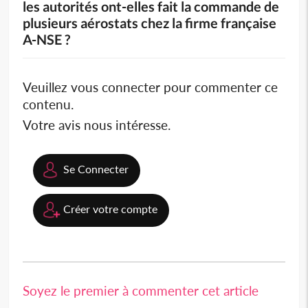
les autorités ont-elles fait la commande de
plusieurs aérostats chez la firme française
A-NSE ?
Veuillez vous connecter pour commenter ce
contenu.
Votre avis nous intéresse.
Se Connecter
Créer votre compte
Soyez le premier à commenter cet article