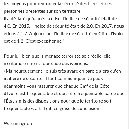
les moyens pour renforcer la sécurité des biens et des
personnes présentes sur son territoire.
Il a déclaré qu’«après la crise, l'indice de sécurité était de
4.0. En 2015, l'indice de sécurité était de 2.0. En 2017, nous
étions à 1.7. Aujourd'hui l'indice de sécurité en Côte d'Ivoire
est de 1.2. C'est exceptionnel"
Pour lui, bien que la menace terroriste soit réelle, elle
n'entame en rien la quiétude des ivoiriens.
«Malheureusement, je suis très avare en parole alors qu'en
matière de sécurité, il faut communiquer. Je peux
néanmoins vous rassurer que chaque Cm² de la Côte
d'Ivoire est fréquentable et doit être fréquentable parce que
l'État a pris des dispositions pour que le territoire soit
fréquentable », a-t-il dit, en guise de conclusion.
Wassimagnon