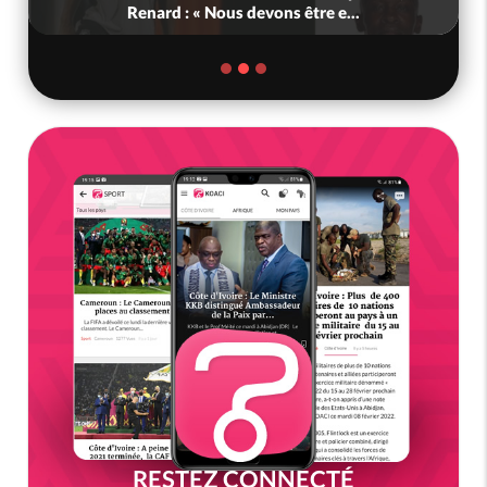
Renard : « Nous devons être e...
RESTEZ CONNECTÉ