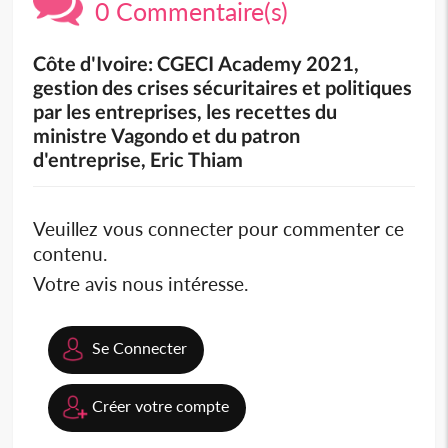
0 Commentaire(s)
Côte d'Ivoire: CGECI Academy 2021,
gestion des crises sécuritaires et politiques
par les entreprises, les recettes du
ministre Vagondo et du patron
d'entreprise, Eric Thiam
Veuillez vous connecter pour commenter ce
contenu.
Votre avis nous intéresse.
Se Connecter
Créer votre compte