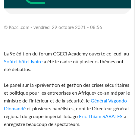
© Koaci.com - vendredi 29 octobre 2021 - 08:56
La 9e édition du forum CGECI Academy ouverte ce jeudi au
Sofitel hôtel Ivoire
a été le cadre où plusieurs thèmes ont
été débattus.
Le panel sur la «prévention et gestion des crises sécuritaires
et politique pour les entreprises en Afrique» co-animé par le
ministre de l'intérieur et de la sécurité, le
Général Vagondo
Diomandé
et plusieurs panélistes, dont le Directeur général
régional du groupe impérial Tobago
Eric Thiam SABATES
a
enregistré beaucoup de spectateurs.