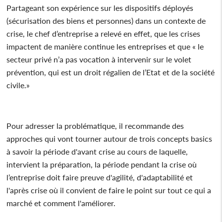
Partageant son expérience sur les dispositifs déployés
(sécurisation des biens et personnes) dans un contexte de
crise, le chef d’entreprise a relevé en effet, que les crises
impactent de manière continue les entreprises et que « le
secteur privé n’a pas vocation à intervenir sur le volet
prévention, qui est un droit régalien de l’Etat et de la société
civile.»
Pour adresser la problématique, il recommande des
approches qui vont tourner autour de trois concepts basics
à savoir la période d'avant crise au cours de laquelle,
intervient la préparation, la période pendant la crise où
l’entreprise doit faire preuve d'agilité, d'adaptabilité et
l'après crise où il convient de faire le point sur tout ce qui a
marché et comment l'améliorer.