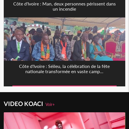
Côte d'Ivoire : Man, deux personnes périssent dans
un incendie
Côte d'Ivoire : Séileu, la célébration de la fête
nationale transformée en vaste camp...
VIDEO KOACI
Voir+