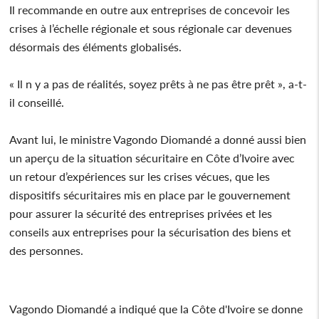
Il recommande en outre aux entreprises de concevoir les
crises à l’échelle régionale et sous régionale car devenues
désormais des éléments globalisés.
« Il n y a pas de réalités, soyez prêts à ne pas être prêt », a-t-
il conseillé.
Avant lui, le ministre Vagondo Diomandé a donné aussi bien
un aperçu de la situation sécuritaire en Côte d’Ivoire avec
un retour d’expériences sur les crises vécues, que les
dispositifs sécuritaires mis en place par le gouvernement
pour assurer la sécurité des entreprises privées et les
conseils aux entreprises pour la sécurisation des biens et
des personnes.
Vagondo Diomandé a indiqué que la Côte d'Ivoire se donne