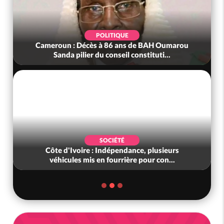
POLITIQUE
Cameroun : Décès à 86 ans de BAH Oumarou
Sanda pilier du conseil constituti...
SOCIÉTÉ
Côte d'Ivoire : Indépendance, plusieurs
véhicules mis en fourrière pour con...