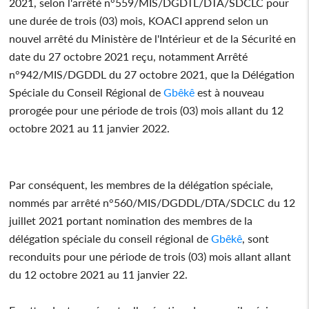
2021, selon l'arrêté n°559/MIS/DGDTL/DTA/SDCLC pour
une durée de trois (03) mois, KOACI apprend selon un
nouvel arrêté du Ministère de l'Intérieur et de la Sécurité en
date du 27 octobre 2021 reçu, notamment Arrêté
n°942/MIS/DGDDL du 27 octobre 2021, que la Délégation
Spéciale du Conseil Régional de
Gbêkê
est à nouveau
prorogée pour une période de trois (03) mois allant du 12
octobre 2021 au 11 janvier 2022.
Par conséquent, les membres de la délégation spéciale,
nommés par arrêté n°560/MIS/DGDDL/DTA/SDCLC du 12
juillet 2021 portant nomination des membres de la
délégation spéciale du conseil régional de
Gbêkê
, sont
reconduits pour une période de trois (03) mois allant allant
du 12 octobre 2021 au 11 janvier 22.