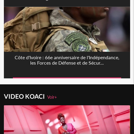
Côte d'Ivoire : 66e anniversaire de l'Indépendance,
les Forces de Défense et de Sécur...
VIDEO KOACI
Voir+