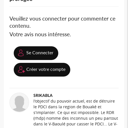
Veuillez vous connecter pour commenter ce
contenu.
Votre avis nous intéresse.
Se Connecter
Créer votre compte
SRIKABLA
l'objectif du pouvoir actuel, est de détruire
le PDCI dans la region de Bouaké et
s'implanter. Ce qui est impossible. Le RDR
(rhdp) nomme des inconnus un peu partout
dans le V-Baoulé pour casser le PDCI... Le V-