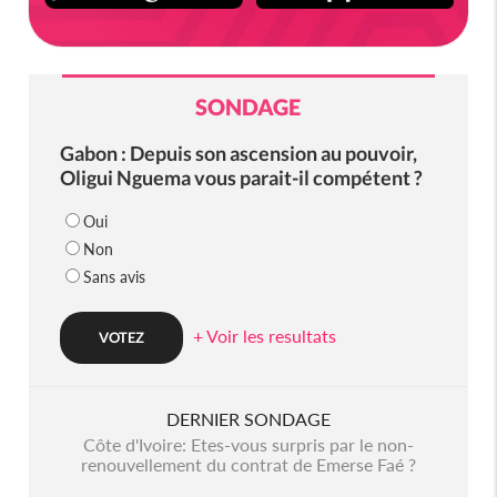
SONDAGE
Gabon : Depuis son ascension au pouvoir,
Oligui Nguema vous parait-il compétent ?
Oui
Non
Sans avis
+ Voir les resultats
DERNIER SONDAGE
Côte d'Ivoire: Etes-vous surpris par le non-
renouvellement du contrat de Emerse Faé ?