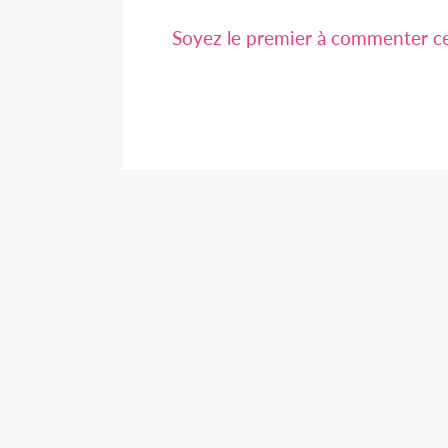
Soyez le premier à commenter cet