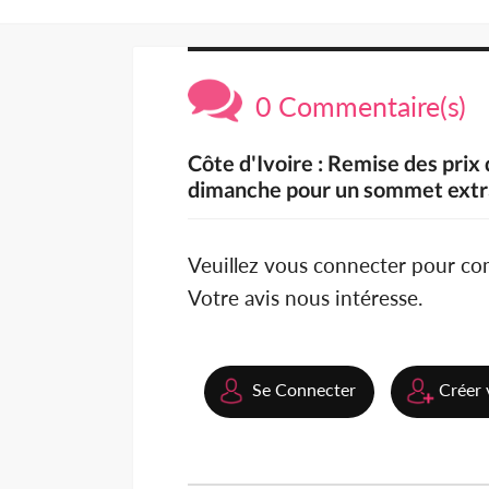
0 Commentaire(s)
Côte d'Ivoire : Remise des prix 
dimanche pour un sommet extr
Veuillez vous connecter pour c
Votre avis nous intéresse.
Se Connecter
Créer 