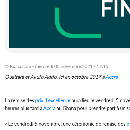
© Koaci.com - mercredi 03 novembre 2021 - 17:15
Ouattara et Akufo Addo, ici en octobre 2017 à
Accra
La remise des
prix d'excellence
aura lieu le vendredi 5 nove
heures plus tard à
Accra
au Ghana pour prendre part à un s
« Le vendredi 5 novembre, une cérémonie de remise des
p