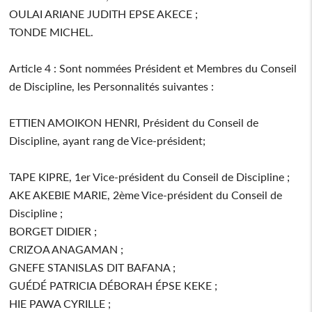
OULAI ARIANE JUDITH EPSE AKECE ;
TONDE MICHEL.
Article 4 : Sont nommées Président et Membres du Conseil
de Discipline, les Personnalités suivantes :
ETTIEN AMOIKON HENRI, Président du Conseil de
Discipline, ayant rang de Vice-président;
TAPE KIPRE, 1er Vice-président du Conseil de Discipline ;
AKE AKEBIE MARIE, 2ème Vice-président du Conseil de
Discipline ;
BORGET DIDIER ;
CRIZOA ANAGAMAN ;
GNEFE STANISLAS DIT BAFANA ;
GUÉDÉ PATRICIA DÉBORAH ÉPSE KEKE ;
HIE PAWA CYRILLE ;