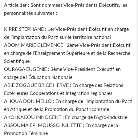
Article 1er : Sont nommées Vice-Présidents Exécutifs, les
personnalités suivantes :
KIPRE STEPHANE : 1er Vice-Président Exécutif en charge
de l’implantation du Parti sur le territoire national
ADOM MARIE CLEMENCE : 2ème Vice-Président Exécutif
en charge de l’Enseignement Supérieure et de la Recherche
Scientifique
OURAGA EUGENIE : 3ème Vice-Président Exécutif en
charge de l’Éducation Nationale
ABIE ZOGOUE BRICE HERVE : En charge des Relations
Extérieures Coopérations et Intégration régionales
AHOUA DON MELLO : En charge de l’implantation du Parti
en Afrique et de la Promotion du Panafricanisme
AKOI KACOU INNOCENT : En charge de l’Agro-Industrie
ASSOUMA EPI MOUSSO JULIETTE : En charge de la
Promotion Féminine