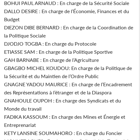
BOHUI PAUL ARNAUD : En charge de la Sécurité Sociale
DALLO DESIRE : En charge de l’Économie, Finances et du
Budget
DIEZON DIBE BERNARD : En charge de la Coordination de
la Politique Sociale
DJODJO TOGBA : En charge du Protocole
ETIASSE SAM : En charge de la Politique Sportive
GAH BARNABE : En charge de l’Agriculture
GBAGBO MICHEL KOUDOU: En charge de la Politique de
la Sécurité et du Maintien de l’Ordre Public
GNAGNE YADOU MAURICE : En charge de l’Encadrement
des Représentations à l’étranger et de la Diaspora
GNAHOULE OUPOH : En charge des Syndicats et du
Monde du travail
FADIKA KASSOUM : En charge des Mines et Énergie et
Entreprenariat
KETY LANSINE SOUMAHORO : En charge du Foncier