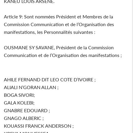
KANEU LOUIS ARSENE.
Article 9: Sont nommées Président et Membres de la
Commission Communication et de l’Organisation des
manifestations, les Personnalités suivantes :
OUSMANE SY SAVANE, Président de la Commission
Communication et de l’Organisation des manifestations ;
AHILE FERNAND DIT LEO COTE D’IVOIRE ;
ALIALI N’GORAN ALLAN ;
BOGA SIVORI;
GALA KOLEBI;
GNABRE EDOUARD ;
GNAGO ALBERIC ;
KOUASSI FRANCK ANDERSON ;