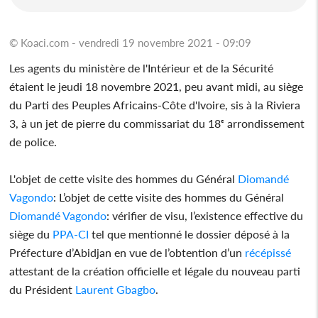
© Koaci.com - vendredi 19 novembre 2021 - 09:09
Les agents du ministère de l'Intérieur et de la Sécurité
étaient le jeudi 18 novembre 2021, peu avant midi, au siège
du Parti des Peuples Africains-Côte d'Ivoire, sis à la Riviera
3, à un jet de pierre du commissariat du 18ᵉ arrondissement
de police.
L'objet de cette visite des hommes du Général
Diomandé
Vagondo
: L’objet de cette visite des hommes du Général
Diomandé Vagondo
: vérifier de visu, l’existence effective du
siège du
PPA-CI
tel que mentionné le dossier déposé à la
Préfecture d’Abidjan en vue de l’obtention d’un
récépissé
attestant de la création officielle et légale du nouveau parti
du Président
Laurent Gbagbo
.