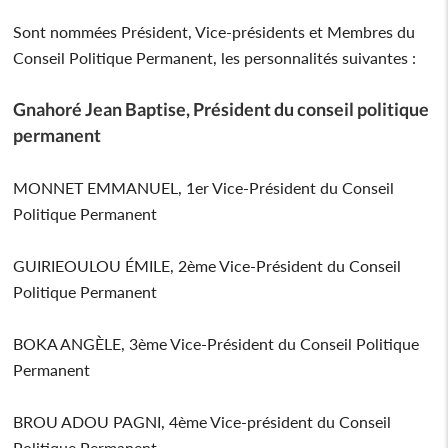
Sont nommées Président, Vice-présidents et Membres du
Conseil Politique Permanent, les personnalités suivantes :
Gnahoré Jean Baptise, Président du conseil politique
permanent
MONNET EMMANUEL, 1er Vice-Président du Conseil
Politique Permanent
GUIRIEOULOU ÉMILE, 2ème Vice-Président du Conseil
Politique Permanent
BOKA ANGÈLE, 3ème Vice-Président du Conseil Politique
Permanent
BROU ADOU PAGNI, 4ème Vice-président du Conseil
Politique Permanent