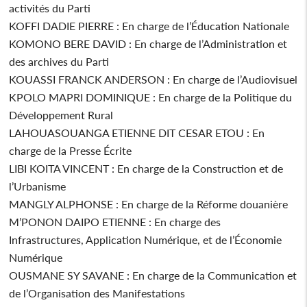
activités du Parti
KOFFI DADIE PIERRE : En charge de l’Éducation Nationale
KOMONO BERE DAVID : En charge de l’Administration et
des archives du Parti
KOUASSI FRANCK ANDERSON : En charge de l’Audiovisuel
KPOLO MAPRI DOMINIQUE : En charge de la Politique du
Développement Rural
LAHOUASOUANGA ETIENNE DIT CESAR ETOU : En
charge de la Presse Écrite
LIBI KOITA VINCENT : En charge de la Construction et de
l’Urbanisme
MANGLY ALPHONSE : En charge de la Réforme douanière
M’PONON DAIPO ETIENNE : En charge des
Infrastructures, Application Numérique, et de l’Économie
Numérique
OUSMANE SY SAVANE : En charge de la Communication et
de l’Organisation des Manifestations