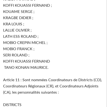
KOFFI KOUASSI FERNAND ;
KOUAME SERGE ;
KRAGBE DIDIER ;
KRA LOUIS ;
LALLIE OLIVIER ;
LATH ESS ROLAND ;
MOBIO CREPIN MICHEL ;
MOBIO FRANCK ;
SERI ROLAND ;
KOFFI KOUASSI FERNAND
TANO KONAN MAURICE.
Article 11 : Sont nommées Coordinateurs de Districts (CD),
Coordinateurs Régionaux (CR), et Coordinateurs Adjoints
(CA), les personnalités suivantes :
DISTRICTS