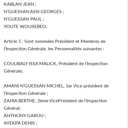
KABLAN JEAN ;
N’GUESSAN ASSI GEORGES ;
N’GUESSAN PAUL ;
YOUTE WOUSEBEO.
Article 5 : Sont nommées Président et Membres de
l’Inspection Générale, les Personnalités suivantes :
COULIBALY ISSA MALICK, Président de l’Inspection
Générale;
AMANI N’GUESSAN MICHEL, 1er Vice-président de
l’Inspection Générale ;
ZAHIA BERTHE, 2ème VicePrésident de l’Inspection
Général;
ANTHONY GAROU ;
AYEKPA DENIS ;