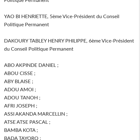
YAO BI HENRIETTE, 5ème Vice-Président du Conseil
Politique Permanent
DAKOURY TABLEY HENRY PHILIPPE, 6ème Vice-Président
du Conseil Politique Permanent
ABO AKPINDE DANIEL ;
ABOU CISSE ;
ABY BLAISE ;
ADOU AMOI ;
ADOU TANOH ;
AFRI JOSEPH ;
ASSI AKANDA MARCELLIN ;
ATSE ATSE PASCAL ;
BAMBA KOTA ;
BADA TAYORO ;