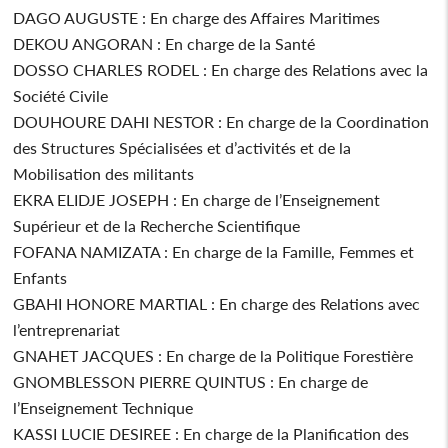
DAGO AUGUSTE : En charge des Affaires Maritimes
DEKOU ANGORAN : En charge de la Santé
DOSSO CHARLES RODEL : En charge des Relations avec la
Société Civile
DOUHOURE DAHI NESTOR : En charge de la Coordination
des Structures Spécialisées et d’activités et de la
Mobilisation des militants
EKRA ELIDJE JOSEPH : En charge de l’Enseignement
Supérieur et de la Recherche Scientifique
FOFANA NAMIZATA : En charge de la Famille, Femmes et
Enfants
GBAHI HONORE MARTIAL : En charge des Relations avec
l’entreprenariat
GNAHET JACQUES : En charge de la Politique Forestière
GNOMBLESSON PIERRE QUINTUS : En charge de
l’Enseignement Technique
KASSI LUCIE DESIREE : En charge de la Planification des