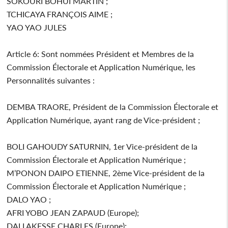
SOKOURI BOHUI MARTIN ;
TCHICAYA FRANÇOIS AIME ;
YAO YAO JULES
Article 6: Sont nommées Président et Membres de la
Commission Électorale et Application Numérique, les
Personnalités suivantes :
DEMBA TRAORE, Président de la Commission Électorale et
Application Numérique, ayant rang de Vice-président ;
BOLI GAHOUDY SATURNIN, 1er Vice-président de la
Commission Électorale et Application Numérique ;
M’PONON DAIPO ETIENNE, 2ème Vice-président de la
Commission Électorale et Application Numérique ;
DALO YAO ;
AFRI YOBO JEAN ZAPAUD (Europe);
DALI AKESSE CHARLES (Europe);