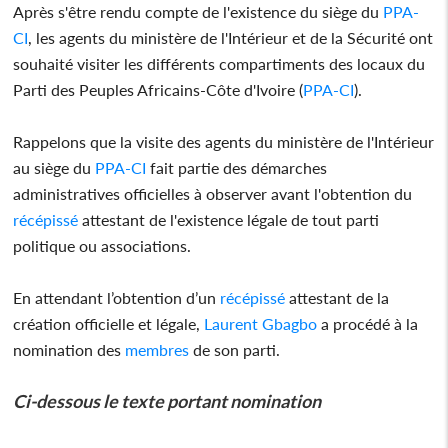
Après s'être rendu compte de l'existence du siège du
PPA-
CI
, les agents du ministère de l'Intérieur et de la Sécurité ont
souhaité visiter les différents compartiments des locaux du
Parti des Peuples Africains-Côte d'Ivoire (
PPA-CI
).
Rappelons que la visite des agents du ministère de l'Intérieur
au siège du
PPA-CI
fait partie des démarches
administratives officielles à observer avant l'obtention du
récépissé
attestant de l'existence légale de tout parti
politique ou associations.
En attendant l’obtention d’un
récépissé
attestant de la
création officielle et légale,
Laurent Gbagbo
a procédé à la
nomination des
membres
de son parti.
Ci-dessous le texte portant nomination