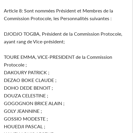
Article 8: Sont nommées Président et Membres de la
Commission Protocole, les Personnalités suivantes :
DJODJO TOGBA, Président de la Commission Protocole,
ayant rang de Vice-président;
TOURE EMMA, VICE-PRESIDENT de la Commission
Protocole ;
DAKOURY PATRICK ;
DEZAO BOKE CLAUDE ;
DOHO DEDE BENOIT ;
DOUZA CELESTINE ;
GOGOGNON BRICE ALAIN ;
GOLY JEANNINE ;
GOSSIO MODESTE ;
HOUEDJI PASCAL ;