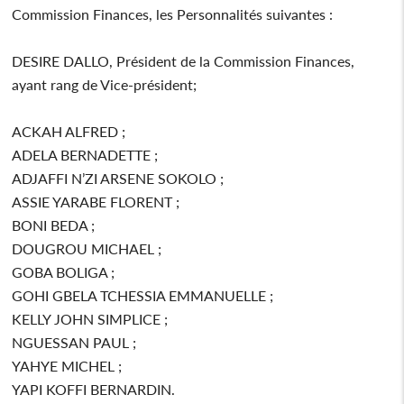
Commission Finances, les Personnalités suivantes :
DESIRE DALLO, Président de la Commission Finances,
ayant rang de Vice-président;
ACKAH ALFRED ;
ADELA BERNADETTE ;
ADJAFFI N’ZI ARSENE SOKOLO ;
ASSIE YARABE FLORENT ;
BONI BEDA ;
DOUGROU MICHAEL ;
GOBA BOLIGA ;
GOHI GBELA TCHESSIA EMMANUELLE ;
KELLY JOHN SIMPLICE ;
NGUESSAN PAUL ;
YAHYE MICHEL ;
YAPI KOFFI BERNARDIN.