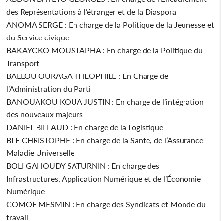
des Représentations à l’étranger et de la Diaspora
ANOMA SERGE : En charge de la Politique de la Jeunesse et
du Service civique
BAKAYOKO MOUSTAPHA : En charge de la Politique du
Transport
BALLOU OURAGA THEOPHILE : En Charge de
l’Administration du Parti
BANOUAKOU KOUA JUSTIN : En charge de l’intégration
des nouveaux majeurs
DANIEL BILLAUD : En charge de la Logistique
BLE CHRISTOPHE : En charge de la Sante, de l’Assurance
Maladie Universelle
BOLI GAHOUDY SATURNIN : En charge des
Infrastructures, Application Numérique et de l’Économie
Numérique
COMOE MESMIN : En charge des Syndicats et Monde du
travail