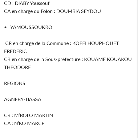
CD : DIABY Youssouf
CA en charge du Folon : DOUMBIA SEYDOU
• YAMOUSSOUKRO
CR en charge de la Commune : KOFFI HOUPHOUËT
FREDERIC
CR en charge de la Sous-préfecture : KOUAME KOUAKOU
THEODORE
REGIONS
AGNEBY-TIASSA
CR : M’BOLO MARTIN
CA : N’KO MARCEL