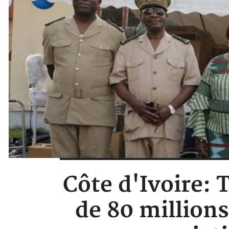
Côte d'Ivoire: 
de 80 millions