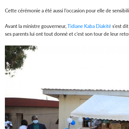
Cette cérémonie a été aussi l'occasion pour elle de sensibil
Avant la ministre gouverneur,
Tidiane Kaba Diakité
s'est di
ses parents lui ont tout donné et c'est son tour de leur reto