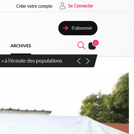
Se Connecter
Créer votre compte
S'abonner
0
ARCHIVES