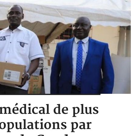
 médical de plus
populations par