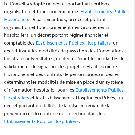
Le Conseil a adopté un décret portant attributions,
organisation et fonctionnement des
Etablissements Publics
Hospitaliers
Départementaux, un décret portant
organisation et fonctionnement des Groupements
hospitaliers, un décret portant régime financier et
comptable des
Etablissements Publics Hospitaliers
, un
décret fixant les modalités de passation des Conventions
hospitalo-universitaires, un décret fixant les modalités de
validation et de signature des projets d’Etablissements
Hospitaliers et des contrats de performance, un décret
déterminant les modalités de mise en place d’un système
d’information hospitalier pour les
Etablissements Publics
Hospitaliers
et les Etablissements Hospitaliers Privés, un
décret portant modalités de la mise en œuvre de la
prévention et du contrôle de l’infection dans les
Etablissements Publics Hospitaliers
.