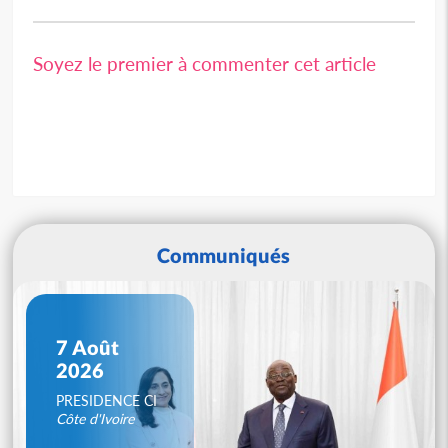
Soyez le premier à commenter cet article
Communiqués
7 Août
2026
PRESIDENCE CI
Côte d'Ivoire