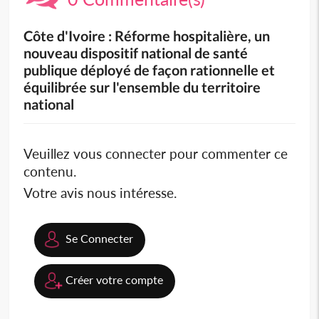
Côte d'Ivoire : Réforme hospitalière, un
nouveau dispositif national de santé
publique déployé de façon rationnelle et
équilibrée sur l'ensemble du territoire
national
Veuillez vous connecter pour commenter ce
contenu.
Votre avis nous intéresse.
Se Connecter
Créer votre compte