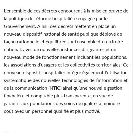
L'ensemble de ces décrets concourent à la mise en œuvre de
la politique de réforme hospitalière engagée par le
Gouvernement. Ainsi, ces décrets mettent en place un
nouveau dispositif national de santé publique déployé de
façon rationnelle et équilibrée sur l’ensemble du territoire
national, avec de nouvelles instances dirigeantes et un
nouveau mode de fonctionnement incluant les populations,
les associations d’usagers et les collectivités territoriales. Ce
nouveau dispositif hospitalier intègre également l’utilisation
systématique des nouvelles technologies de l’information et
de la communication (NTIC) ainsi qu’une nouvelle gestion
financière et comptable plus transparente, en vue de
garantir aux populations des soins de qualité, à moindre
coût avec un personnel qualifié et plus motivé.