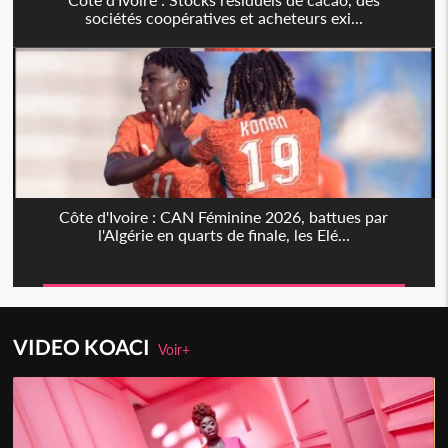
sociétés coopératives et acheteurs exi...
Côte d'Ivoire : CAN Féminine 2026, battues par
l'Algérie en quarts de finale, les Elé...
VIDEO KOACI
Voir+