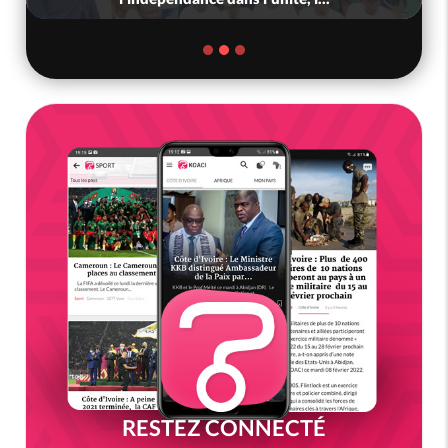
RESTEZ CONNECTÉ