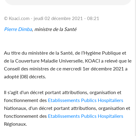
© Koaci.com - jeudi 02 décembre 2021 - 08:21
Pierre Dimba
, ministre de la Santé
Au titre du ministère de la Santé, de l’Hygiène Publique et
de la Couverture Maladie Universelle, KOACI a relevé que le
Conseil des ministres de ce mercredi 1er décembre 2021 a
adopté (08) décrets.
Il s'agit d'un décret portant attributions, organisation et
fonctionnement des
Etablissements Publics Hospitaliers
Nationaux, d'un décret portant attributions, organisation et
fonctionnement des
Etablissements Publics Hospitaliers
Régionaux.