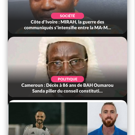
SOCIÉTÉ
Côte d'Ivoire : MIRAH, la guerre des
communiqués s'intensifie entre la MA-M...
POLITIQUE
Cameroun : Décès à 86 ans de BAH Oumarou
Sanda pilier du conseil constituti...