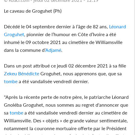
Le caveau de Groguhet (Ph)
Décédé le 04 septembre dernier à l’âge de 82 ans,
Léonard
Groguhet
, pionnier de l’humour en Côte d’Ivoire a été
inhumé le 09 octobre 2021 au cimetière de Williamsville
dans la commune d’
Adjamé
.
Dans un post attribué ce jeudi 02 décembre 2021 à sa fille
Zekeu Bénédicte
Groguhet, nous apprenons que, que sa
tombe
a été vandalisée vendredi dernier.
"Après la récente perte de notre père, le patriarche Léonard
Gnoléba Groguhet, nous sommes au regret d'annoncer que
sa
tombe
a été vandalisée vendredi dernier au cimetière de
Williamsville. Des « objets » de grande valeur sentimentale,
notamment la couronne mortuaire offerte par le Président