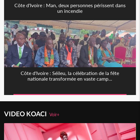
Côte d'Ivoire : Man, deux personnes périssent dans
un incendie
Côte d'Ivoire : Séileu, la célébration de la fête
nationale transformée en vaste camp...
VIDEO KOACI
Voir+