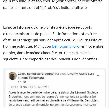
de la république et son épouse (voir photo), et celle offerte
par les enfants ont été dérobées", indiquerait-elle.
La note informe qu’une plainte a été déposée auprès
d’un commissariat de police. Si l’information est avérée,
c’est un sacrilège qui survient après celui du Journaliste et
homme politique, Mamadou
Ben Soumahoro
, en novembre
dernier, dans le même cimetière, où une partie de son
squelette a été emporté par des individus non identifiés.