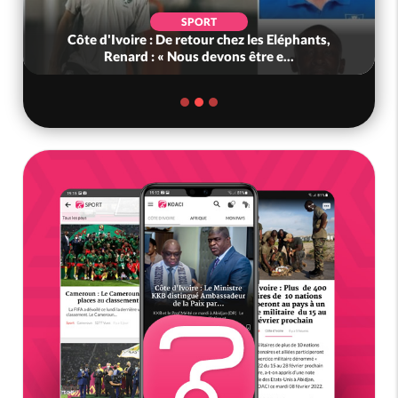
SPORT
Côte d'Ivoire : De retour chez les Eléphants,
Renard : « Nous devons être e...