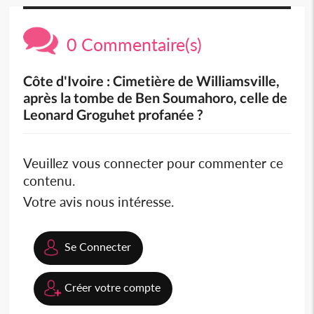
0 Commentaire(s)
Côte d'Ivoire : Cimetière de Williamsville,
après la tombe de Ben Soumahoro, celle de
Leonard Groguhet profanée ?
Veuillez vous connecter pour commenter ce
contenu.
Votre avis nous intéresse.
Se Connecter
Créer votre compte