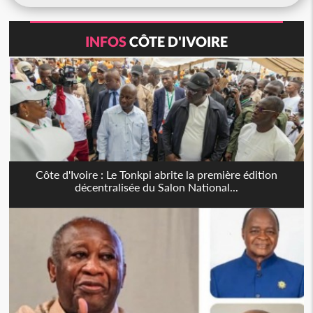
INFOS
CÔTE D'IVOIRE
Côte d'Ivoire : Le Tonkpi abrite la première édition
décentralisée du Salon National...