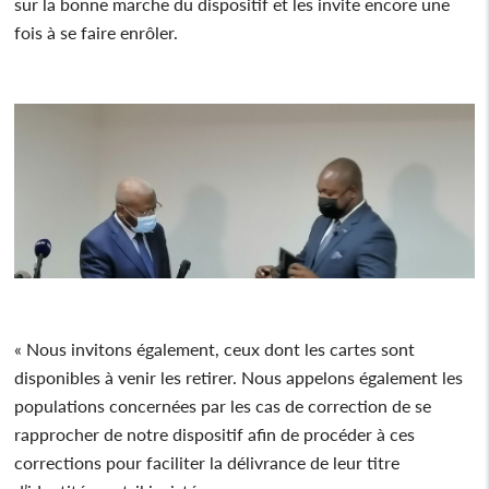
sur la bonne marche du dispositif et les invite encore une
fois à se faire enrôler.
« Nous invitons également, ceux dont les cartes sont
disponibles à venir les retirer. Nous appelons également les
populations concernées par les cas de correction de se
rapprocher de notre dispositif afin de procéder à ces
corrections pour faciliter la délivrance de leur titre