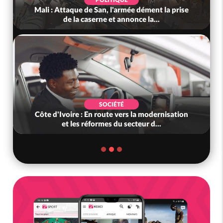
Mali : Attaque de San, l'armée dément la prise
de la caserne et annonce la...
SOCIÉTÉ
Côte d'Ivoire : En route vers la modernisation
et les réformes du secteur d...