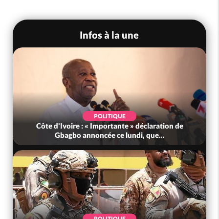
Infos à la une
POLITIQUE
Côte d'Ivoire : « Importante » déclaration de
Gbagbo annoncée ce lundi, que...
POLITIQUE