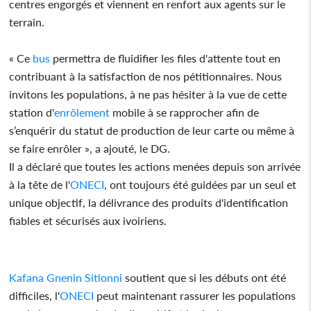
centres engorgés et viennent en renfort aux agents sur le
terrain.
« Ce
bus
permettra de fluidifier les files d'attente tout en
contribuant à la satisfaction de nos pétitionnaires. Nous
invitons les populations, à ne pas hésiter à la vue de cette
station d'
enrôlement
mobile à se rapprocher afin de
s’enquérir du statut de production de leur carte ou même à
se faire enrôler », a ajouté, le DG.
Il a déclaré que toutes les actions menées depuis son arrivée
à la tête de l'
ONECI
, ont toujours été guidées par un seul et
unique objectif, la délivrance des produits d'identification
fiables et sécurisés aux ivoiriens.
Kafana Gnenin Sitionni
soutient que si les débuts ont été
difficiles, l'
ONECI
peut maintenant rassurer les populations