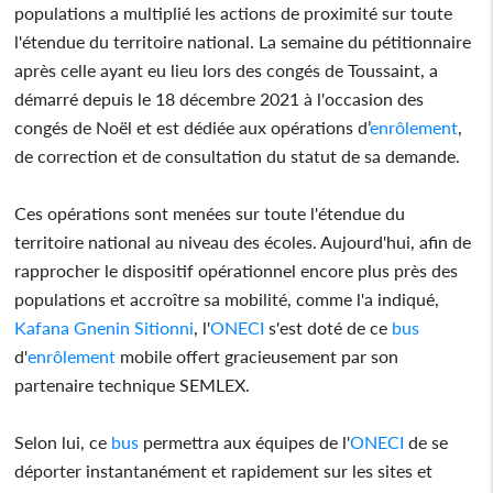
populations a multiplié les actions de proximité sur toute
l'étendue du territoire national. La semaine du pétitionnaire
après celle ayant eu lieu lors des congés de Toussaint, a
démarré depuis le 18 décembre 2021 à l'occasion des
congés de Noël et est dédiée aux opérations d’
enrôlement
,
de correction et de consultation du statut de sa demande.
Ces opérations sont menées sur toute l'étendue du
territoire national au niveau des écoles. Aujourd'hui, afin de
rapprocher le dispositif opérationnel encore plus près des
populations et accroître sa mobilité, comme l'a indiqué,
Kafana Gnenin Sitionni
, l'
ONECI
s'est doté de ce
bus
d'
enrôlement
mobile offert gracieusement par son
partenaire technique SEMLEX.
Selon lui, ce
bus
permettra aux équipes de l'
ONECI
de se
déporter instantanément et rapidement sur les sites et