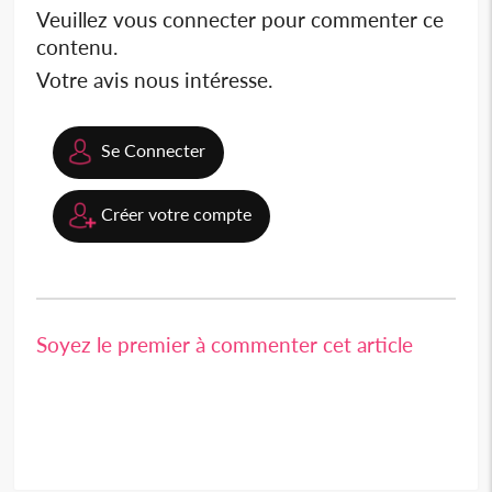
Veuillez vous connecter pour commenter ce
contenu.
Votre avis nous intéresse.
Se Connecter
Créer votre compte
Soyez le premier à commenter cet article