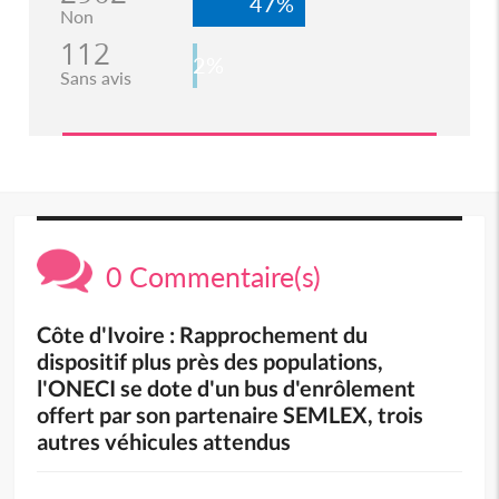
47%
Non
112
2%
Sans avis
0 Commentaire(s)
Côte d'Ivoire : Rapprochement du
dispositif plus près des populations,
l'ONECI se dote d'un bus d'enrôlement
offert par son partenaire SEMLEX, trois
autres véhicules attendus