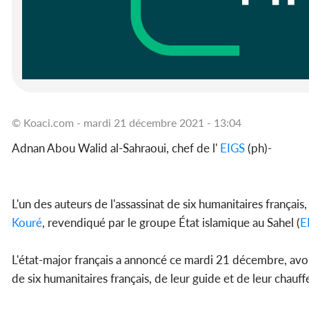
© Koaci.com - mardi 21 décembre 2021 - 13:04
Adnan Abou Walid al-Sahraoui, chef de l'
EIGS
(ph)-
L'un des auteurs de l'assassinat de six humanitaires françai
Kouré
, revendiqué par le groupe État islamique au Sahel (
E
L'état-major français a annoncé ce mardi 21 décembre, av
de six humanitaires français, de leur guide et de leur chau