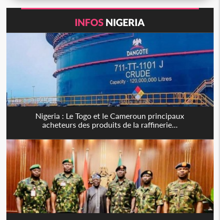
INFOS
NIGERIA
Nigeria : Le Togo et le Cameroun principaux
acheteurs des produits de la raffinerie...