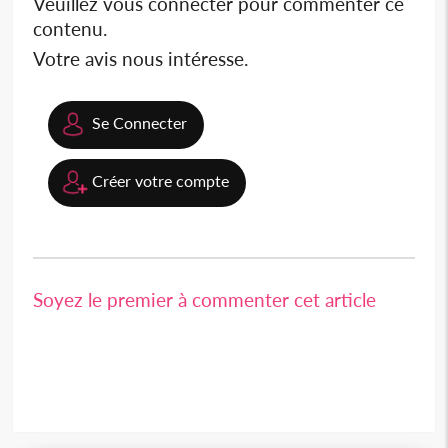
Veuillez vous connecter pour commenter ce
contenu.
Votre avis nous intéresse.
Se Connecter
Créer votre compte
Soyez le premier à commenter cet article