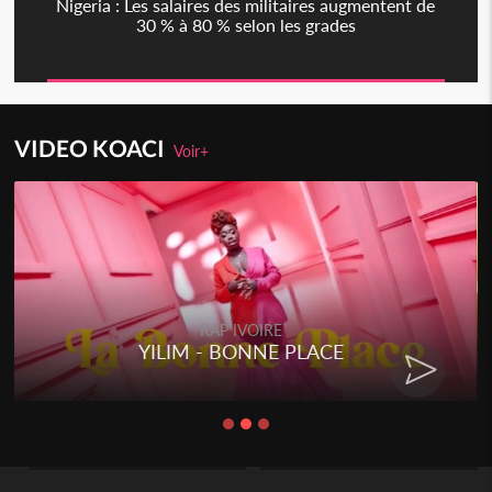
Nigeria : Les salaires des militaires augmentent de
30 % à 80 % selon les grades
VIDEO KOACI
Voir+
RAP IVOIRE
YILIM - BONNE PLACE