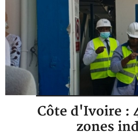
Côte d'Ivoire : 
zones ind