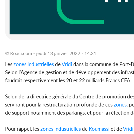
© Koaci.com - jeudi 13 janvier 2022 - 14:31
Les
zones
industrielles
de
Vridi
dans la commune de Port-B
Selon l’Agence de gestion et de développement des infras
faudrait respectivement les 20 et 22 milliards Francs CFA.
Selon de la directrice générale du Centre de promotion des
serviront pour la restructuration profonde de ces
zones
, p
de support notamment des parkings, et pour la réfection de
Pour rappel, les
zones
industrielles
de
Koumassi
et de
Vridi