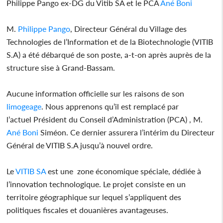
Philippe Pango ex-DG du Vitib SA et le PCA
Ané Boni
M.
Philippe Pango
, Directeur Général du Village des
Technologies de l’Information et de la Biotechnologie (VITIB
S.A) a été débarqué de son poste, a-t-on après auprès de la
structure sise à Grand-Bassam.
Aucune information officielle sur les raisons de son
limogeage
. Nous apprenons qu’il est remplacé par
l’actuel Président du Conseil d’Administration (PCA) , M.
Ané Boni
Siméon. Ce dernier assurera l’intérim du Directeur
Général de VITIB S.A jusqu’à nouvel ordre.
Le
VITIB SA
est une zone économique spéciale, dédiée à
l’innovation technologique. Le projet consiste en un
territoire géographique sur lequel s’appliquent des
politiques fiscales et douanières avantageuses.