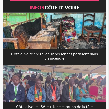
INFOS
CÔTE D'IVOIRE
Côte d'Ivoire : Man, deux personnes périssent dans
un incendie
Côte d'Ivoire : Séileu, la célébration de la fête