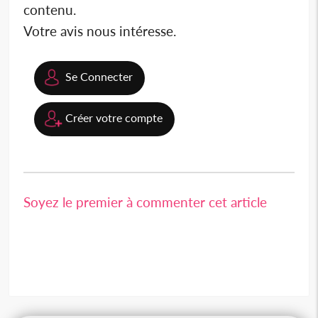
contenu.
Votre avis nous intéresse.
Se Connecter
Créer votre compte
Soyez le premier à commenter cet article