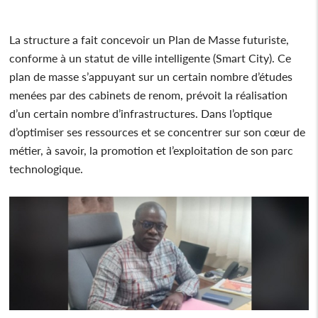
La structure a fait concevoir un Plan de Masse futuriste,
conforme à un statut de ville intelligente (Smart City). Ce
plan de masse s’appuyant sur un certain nombre d’études
menées par des cabinets de renom, prévoit la réalisation
d’un certain nombre d’infrastructures. Dans l’optique
d’optimiser ses ressources et se concentrer sur son cœur de
métier, à savoir, la promotion et l’exploitation de son parc
technologique.