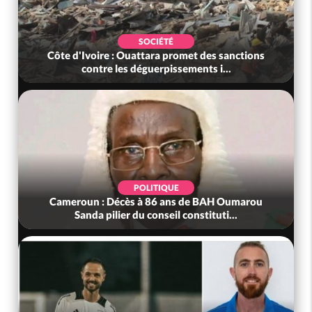
SOCIÉTÉ
Côte d'Ivoire : Ouattara promet des sanctions
contre les déguerpissements i...
POLITIQUE
Cameroun : Décès à 86 ans de BAH Oumarou
Sanda pilier du conseil constituti...