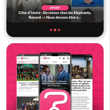
SPORT
Côte d'Ivoire : De retour chez les Eléphants,
Renard : « Nous devons être e...