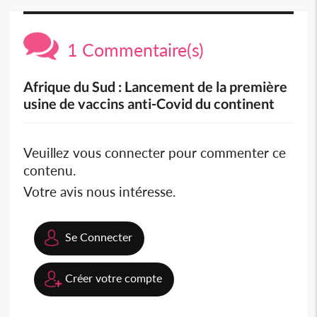
1 Commentaire(s)
Afrique du Sud : Lancement de la première
usine de vaccins anti-Covid du continent
Veuillez vous connecter pour commenter ce
contenu.
Votre avis nous intéresse.
Se Connecter
Créer votre compte