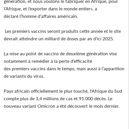
génération, et nous voulons le fabriquer en Afrique, pour
l’Afrique, et l’exporter dans le monde entier», a
déclaré l’homme d’affaires américain.
Les premiers vaccins seront produits cette année et le site
devrait atteindre un milliard de doses par an d'ici 2025.
La mise au point de vaccins de deuxième génération vise
notamment à remédier à la perte d’efficacité
des premiers vaccins dans le temps, mais aussi à l’apparition
de variants du virus.
Pays africain officiellement le plus touché, l'Afrique du Sud
compte plus de 3,4 millions de cas et 91.000 décès. Le
nouveau variant Omicron a été découvert le mois dernier.