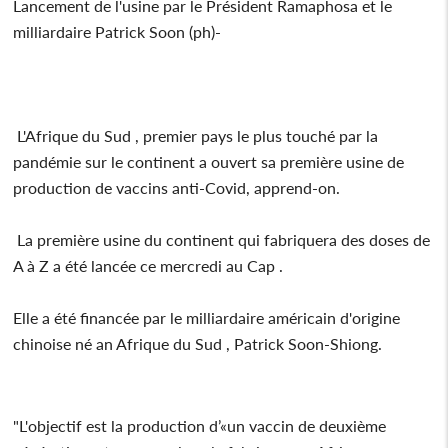
Lancement de l'usine par le Président Ramaphosa et le
milliardaire Patrick Soon (ph)-
L'Afrique du Sud , premier pays le plus touché par la
pandémie sur le continent a ouvert sa première usine de
production de vaccins anti-Covid, apprend-on.
La première usine du continent qui fabriquera des doses de
A à Z a été lancée ce mercredi au Cap .
Elle a été financée par le milliardaire américain d'origine
chinoise né an Afrique du Sud , Patrick Soon-Shiong.
"L'objectif est la production d’«un vaccin de deuxième