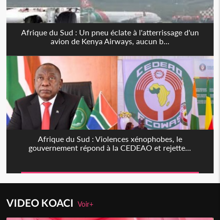
Afrique du Sud : Un pneu éclate à l'atterrissage d'un
avion de Kenya Airways, aucun b...
Afrique du Sud : Violences xénophobes, le
gouvernement répond à la CEDEAO et rejette...
VIDEO KOACI
Voir+