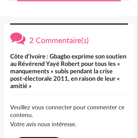
2 Commentaire(s)
Côte d'Ivoire : Gbagbo exprime son soutien
au Révérend Yayé Robert pour tous les «
manquements » subis pendant la crise
post-électorale 2011, en raison de leur «
amitié »
Veuillez vous connecter pour commenter ce
contenu.
Votre avis nous intéresse.