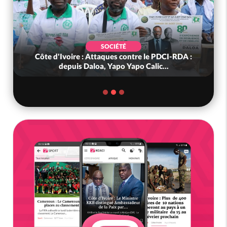
SOCIÉTÉ
Côte d'Ivoire : Attaques contre le PDCI-RDA :
depuis Daloa, Yapo Yapo Calic...