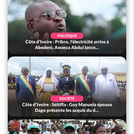
POLITIQUE
Côte d'Ivoire : Prikro, l'électricité arrive à
Abedeni, Awassa Abdul lance...
SOCIÉTÉ
Côte d'Ivoire : Séitifla : Guy Manuela épouse
Dago présente les acquis du d...