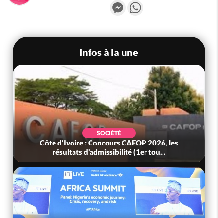
Messenger
WhatsApp
Infos à la une
SOCIÉTÉ
Côte d'Ivoire : Concours CAFOP 2026, les
résultats d'admissibilité (1er tou...