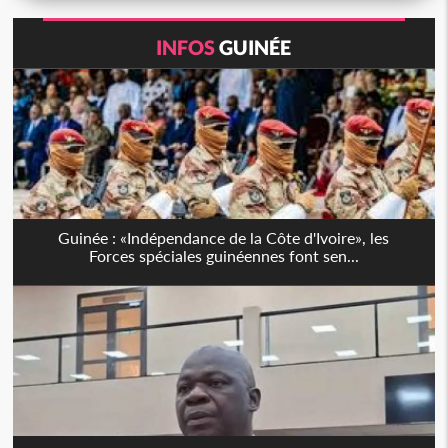
INFOS
GUINÉE
Guinée : «Indépendance de la Côte d'Ivoire», les
Forces spéciales guinéennes font sen...