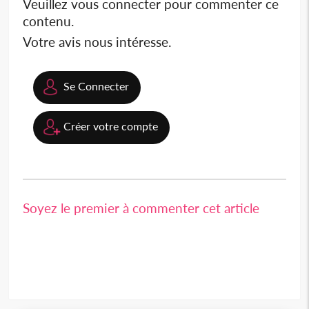
Veuillez vous connecter pour commenter ce
contenu.
Votre avis nous intéresse.
Se Connecter
Créer votre compte
Soyez le premier à commenter cet article