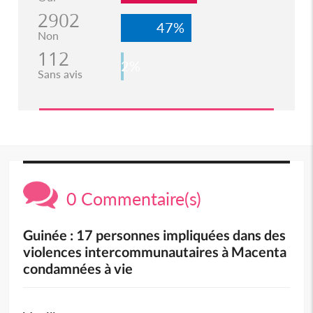
2902
47%
Non
112
2%
Sans avis
0 Commentaire(s)
Guinée : 17 personnes impliquées dans des
violences intercommunautaires à Macenta
condamnées à vie