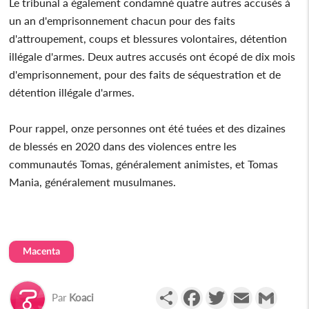
Le tribunal a également condamné quatre autres accusés à
un an d'emprisonnement chacun pour des faits
d'attroupement, coups et blessures volontaires, détention
illégale d'armes. Deux autres accusés ont écopé de dix mois
d'emprisonnement, pour des faits de séquestration et de
détention illégale d'armes.
Pour rappel, onze personnes ont été tuées et des dizaines
de blessés en 2020 dans des violences entre les
communautés Tomas, généralement animistes, et Tomas
Mania, généralement musulmanes.
Macenta
Partager
Facebook
Twitter
Email
Gmail
Par
Koaci