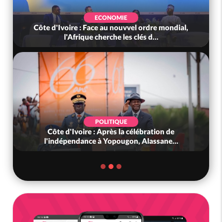
ECONOMIE
Côte d'Ivoire : Face au nouvvel ordre mondial,
l'Afrique cherche les clés d...
POLITIQUE
Côte d'Ivoire : Après la célébration de
l'indépendance à Yopougon, Alassane...