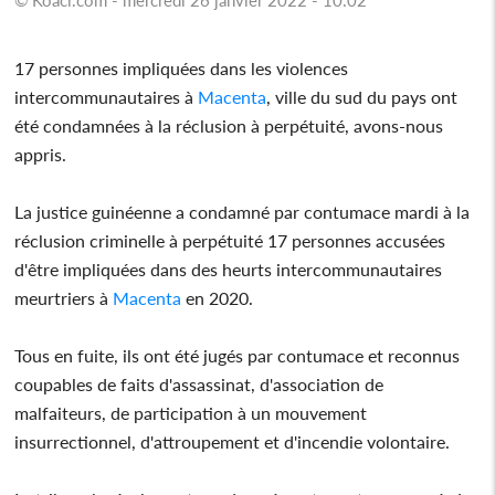
17 personnes impliquées dans les violences
intercommunautaires à
Macenta
, ville du sud du pays ont
été condamnées à la réclusion à perpétuité, avons-nous
appris.
La justice guinéenne a condamné par contumace mardi à la
réclusion criminelle à perpétuité 17 personnes accusées
d'être impliquées dans des heurts intercommunautaires
meurtriers à
Macenta
en 2020.
Tous en fuite, ils ont été jugés par contumace et reconnus
coupables de faits d'assassinat, d'association de
malfaiteurs, de participation à un mouvement
insurrectionnel, d'attroupement et d'incendie volontaire.