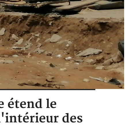
e étend le
'intérieur des