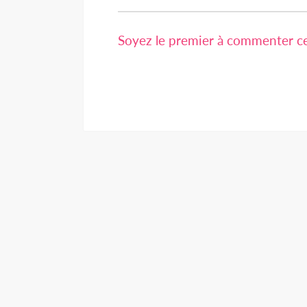
Soyez le premier à commenter cet