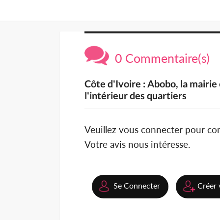
0 Commentaire(s)
Côte d'Ivoire : Abobo, la mairi
l'intérieur des quartiers
Veuillez vous connecter pour c
Votre avis nous intéresse.
Se Connecter
Créer 