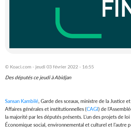
© Koaci.com - jeudi 03 février 2022 - 16:55
Des députés ce jeudi à Abidjan
Sansan Kambilé
, Garde des sceaux, ministre de la Justice 
Affaires générales et institutionnelles (
CAGI
) de l'Assemblé
la majorité par les députés présents. L'un des projets de l
Économique social, environnemental et culturel et l'autre p