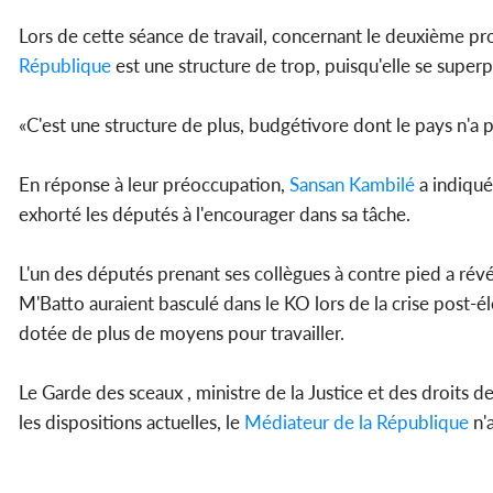
Lors de cette séance de travail, concernant le deuxième pro
République
est une structure de trop, puisqu'elle se super
«C'est une structure de plus, budgétivore dont le pays n'a p
En réponse à leur préoccupation,
Sansan Kambilé
a indiqué
exhorté les députés à l'encourager dans sa tâche.
L'un des députés prenant ses collègues à contre pied a révé
M'Batto auraient basculé dans le KO lors de la crise post-él
dotée de plus de moyens pour travailler.
Le Garde des sceaux , ministre de la Justice et des droits
les dispositions actuelles, le
Médiateur de la République
n'a