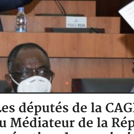
 Les députés de la CAG
 Médiateur de la Ré