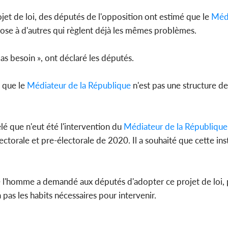
jet de loi, des députés de l'opposition ont estimé que le
Médi
pose à d'autres qui règlent déjà les mêmes problèmes.
as besoin », ont déclaré les députés.
 que le
Médiateur de la République
n'est pas une structure de 
lé que n'eut été l'intervention du
Médiateur de la République
ectorale et pre-électorale de 2020. Il a souhaité que cette inst
 de l'homme a demandé aux députés d'adopter ce projet de loi,
 pas les habits nécessaires pour intervenir.