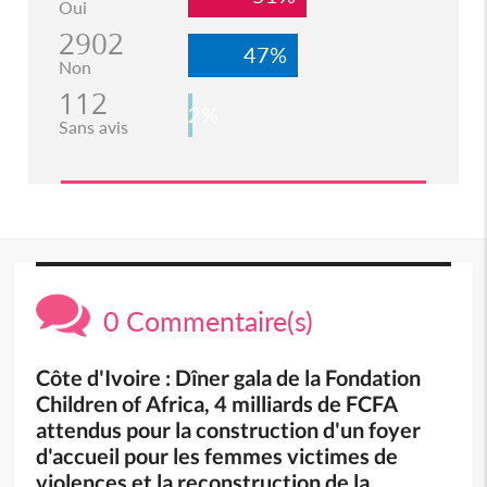
Oui
2902
47%
Non
112
2%
Sans avis
0 Commentaire(s)
Côte d'Ivoire : Dîner gala de la Fondation
Children of Africa, 4 milliards de FCFA
attendus pour la construction d'un foyer
d'accueil pour les femmes victimes de
violences et la reconstruction de la