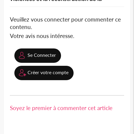
Veuillez vous connecter pour commenter ce
contenu.
Votre avis nous intéresse.
Se Connecter
Créer votre compte
Soyez le premier à commenter cet article