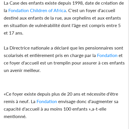
La Case des enfants existe depuis 1998, date de création de
la
Fondation
Children of Africa
. C'est un foyer d'accueil
destiné aux enfants de la rue, aux orphelins et aux enfants
en situation de vulnérabilité dont l'âge est compris entre 5
et 17 ans.
La Directrice nationale a déclaré que les pensionnaires sont
scolarisés et entièrement pris en charge par la
Fondation
et
ce foyer d'accueil est un tremplin pour assurer à ces enfants
un avenir meilleur.
«Ce foyer existe depuis plus de 20 ans et nécessite d'être
remis à neuf. La
Fondation
envisage donc d'augmenter sa
capacité d'accueil à au moins 100 enfants »,a-t-elle
mentionné.