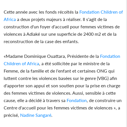
Cette année avec les fonds récoltés la
Fondation
Children of
Africa
a deux projets majeurs à réaliser. Il s'agit de la
construction d'un foyer d'accueil pour femmes victimes de
violences à Adiaké sur une superficie de 2400 m2 et de la
reconstruction de la case des enfants.
«Madame Dominique Ouattara, Présidente de la
Fondation
Children of Africa
, a été sollicitée par le ministre de la
Femme, de la famille et de l'enfant et certaines ONG qui
luttent contre les violences basées sur le genre (VBG) afin
d'apporter son appui et son soutien pour la prise en charge
des femmes victimes de violences. Aussi, sensible à cette
cause, elle a décidé à travers sa
Fondation
, de construire un
Centre d'accueil pour les femmes victimes de violences », a
précisé,
Nadine Sangaré
.