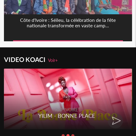
Côte d'Ivoire : Séileu, la célébration de la fête
nationale transformée en vaste camp...
VIDEO KOACI
Voir+
RAP IVOIRE
YILIM - BONNE PLACE