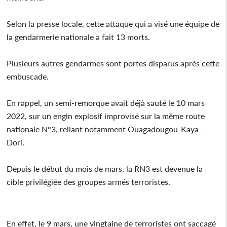
Selon la presse locale, cette attaque qui a visé une équipe de
la gendarmerie nationale a fait 13 morts.
Plusieurs autres gendarmes sont portes disparus après cette
embuscade.
En rappel, un semi-remorque avait déjà sauté le 10 mars
2022, sur un engin explosif improvisé sur la même route
nationale N°3, reliant notamment Ouagadougou-Kaya-
Dori.
Depuis le début du mois de mars, la RN3 est devenue la
cible privilégiée des groupes armés terroristes.
En effet, le 9 mars, une vingtaine de terroristes ont saccagé