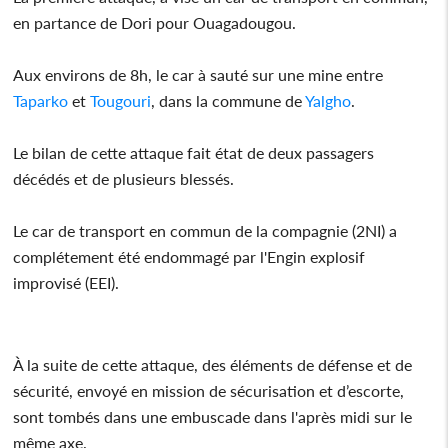
en partance de Dori pour Ouagadougou.
Aux environs de 8h, le car à sauté sur une mine entre
Taparko
et
Tougouri
, dans la commune de
Yalgho
.
Le bilan de cette attaque fait état de deux passagers
décédés et de plusieurs blessés.
Le car de transport en commun de la compagnie (2NI) a
complétement été endommagé par l'Engin explosif
improvisé (EEI).
À la suite de cette attaque, des éléments de défense et de
sécurité, envoyé en mission de sécurisation et d’escorte,
sont tombés dans une embuscade dans l'après midi sur le
même axe.