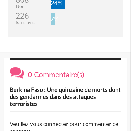
24%
Non
226
7%
Sans avis
0 Commentaire(s)
Burkina Faso : Une quinzaine de morts dont
des gendarmes dans des attaques
terroristes
Veuillez vous connecter pour commenter ce