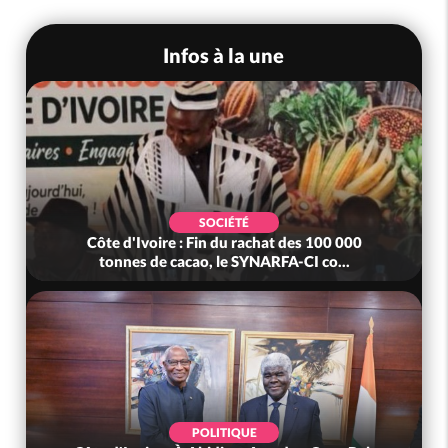
Infos à la une
SOCIÉTÉ
Côte d'Ivoire : Fin du rachat des 100 000
tonnes de cacao, le SYNARFA-CI co...
POLITIQUE