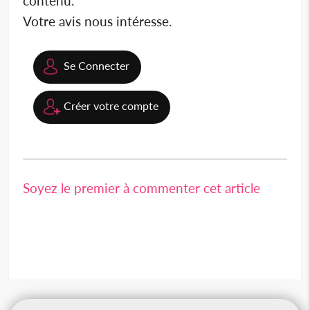
contenu.
Votre avis nous intéresse.
Se Connecter
Créer votre compte
Soyez le premier à commenter cet article