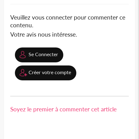
Veuillez vous connecter pour commenter ce
contenu.
Votre avis nous intéresse.
Se Connecter
Créer votre compte
Soyez le premier à commenter cet article