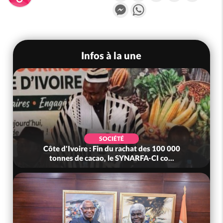
Messenger
WhatsApp
Infos à la une
SOCIÉTÉ
Côte d'Ivoire : Fin du rachat des 100 000
tonnes de cacao, le SYNARFA-CI co...