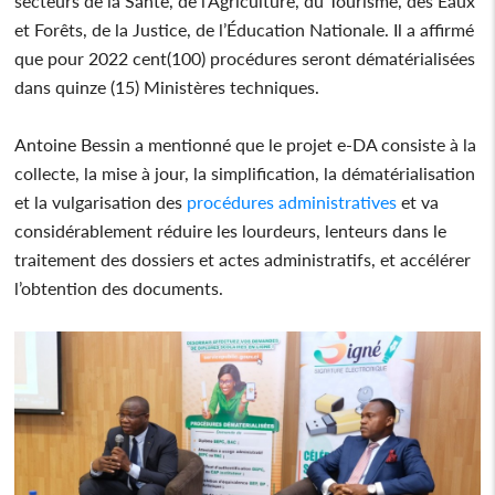
secteurs de la Santé, de l’Agriculture, du Tourisme, des Eaux
et Forêts, de la Justice, de l’Éducation Nationale. Il a affirmé
que pour 2022 cent(100) procédures seront dématérialisées
dans quinze (15) Ministères techniques.
Antoine Bessin a mentionné que le projet e-DA consiste à la
collecte, la mise à jour, la simplification, la dématérialisation
et la vulgarisation des
procédures administratives
et va
considérablement réduire les lourdeurs, lenteurs dans le
traitement des dossiers et actes administratifs, et accélérer
l’obtention des documents.