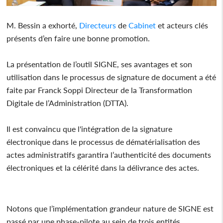
M. Bessin a exhorté,
Directeurs
de
Cabinet
et acteurs clés
présents d’en faire une bonne promotion.
La présentation de l’outil SIGNE, ses avantages et son
utilisation dans le processus de signature de document a été
faite par Franck Soppi Directeur de la Transformation
Digitale de l’Administration (DTTA).
Il est convaincu que l'intégration de la signature
électronique dans le processus de dématérialisation des
actes administratifs garantira l’authenticité des documents
électroniques et la célérité dans la délivrance des actes.
Notons que l’implémentation grandeur nature de SIGNE est
passé par une phase-pilote au sein de trois entités