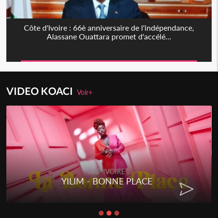
Côte d'Ivoire : 66è anniversaire de l'indépendance,
Alassane Ouattara promet d'accélé...
VIDEO KOACI
Voir+
RAP IVOIRE
YILIM - BONNE PLACE