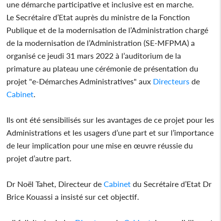
une démarche participative et inclusive est en marche.
Le Secrétaire d’Etat auprès du ministre de la Fonction
Publique et de la modernisation de l’Administration chargé
de la modernisation de l’Administration (SE-MFPMA) a
organisé ce jeudi 31 mars 2022 à l’auditorium de la
primature au plateau une cérémonie de présentation du
projet "e-Démarches Administratives" aux
Directeurs
de
Cabinet
.
Ils ont été sensibilisés sur les avantages de ce projet pour les
Administrations et les usagers d’une part et sur l’importance
de leur implication pour une mise en œuvre réussie du
projet d’autre part.
Dr Noël Tahet, Directeur de
Cabinet
du Secrétaire d’Etat Dr
Brice Kouassi a insisté sur cet objectif.