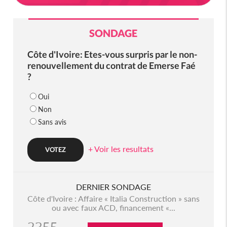
SONDAGE
Côte d'Ivoire: Etes-vous surpris par le non-
renouvellement du contrat de Emerse Faé
?
Oui
Non
Sans avis
+ Voir les resultats
DERNIER SONDAGE
Côte d'Ivoire : Affaire « Italia Construction » sans
ou avec faux ACD, financement «...