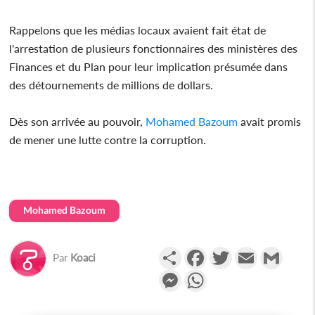
Rappelons que les médias locaux avaient fait état de
l'arrestation de plusieurs fonctionnaires des ministères des
Finances et du Plan pour leur implication présumée dans
des détournements de millions de dollars.
Dès son arrivée au pouvoir,
Mohamed Bazoum
avait promis
de mener une lutte contre la corruption.
Mohamed Bazoum
Partager
Facebook
Twitter
Email
Gmail
Par
Koaci
Messenger
WhatsApp