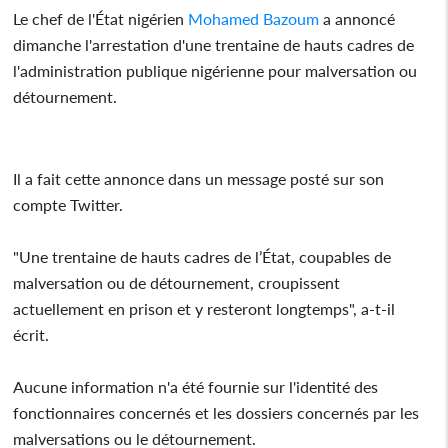
Le chef de l'État nigérien
Mohamed Bazoum
a annoncé
dimanche l'arrestation d'une trentaine de hauts cadres de
l'administration publique nigérienne pour malversation ou
détournement.
Il a fait cette annonce dans un message posté sur son
compte Twitter.
"Une trentaine de hauts cadres de l’État, coupables de
malversation ou de détournement, croupissent
actuellement en prison et y resteront longtemps", a-t-il
écrit.
Aucune information n'a été fournie sur l'identité des
fonctionnaires concernés et les dossiers concernés par les
malversations ou le détournement.