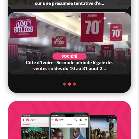
sur une présumée tentative d'e...
SOCIÉTÉ
Côte d'Ivoire : Seconde période légale des
ventes soldes du 10 au 31 août 2...