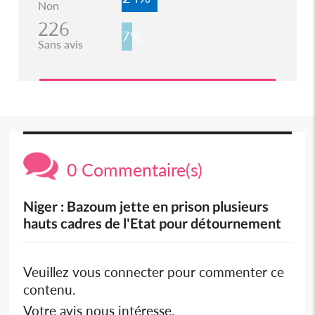
Non
226
7%
Sans avis
0 Commentaire(s)
Niger : Bazoum jette en prison plusieurs
hauts cadres de l'Etat pour détournement
Veuillez vous connecter pour commenter ce
contenu.
Votre avis nous intéresse.